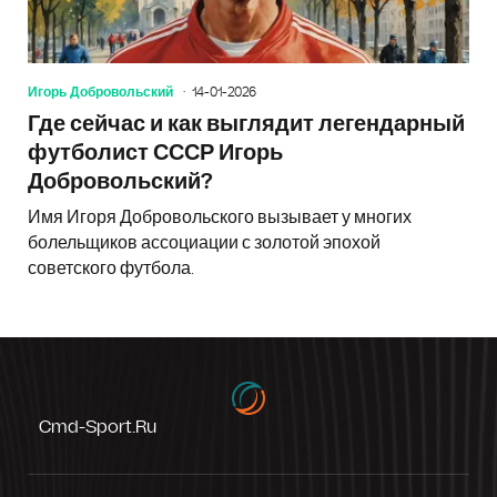
Игорь Добровольский
14-01-2026
Где сейчас и как выглядит легендарный
футболист СССР Игорь
Добровольский?
Имя Игоря Добровольского вызывает у многих
болельщиков ассоциации с золотой эпохой
советского футбола.
Cmd-Sport.ru