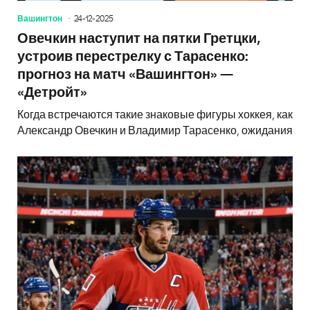
Вашингтон
24-12-2025
Овечкин наступит на пятки Гретцки,
устроив перестрелку с Тарасенко:
прогноз на матч «Вашингтон» —
«Детройт»
Когда встречаются такие знаковые фигуры хоккея, как
Александр Овечкин и Владимир Тарасенко, ожидания