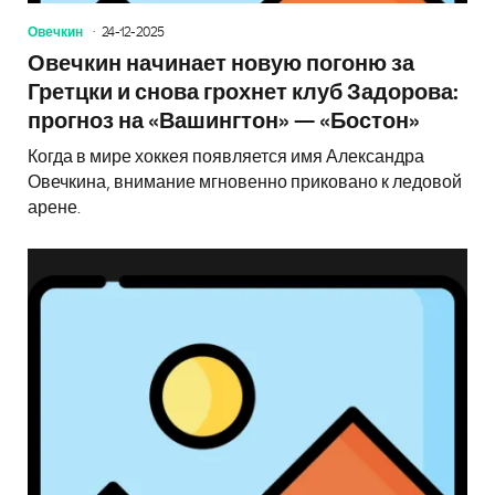
Овечкин
24-12-2025
Овечкин начинает новую погоню за
Гретцки и снова грохнет клуб Задорова:
прогноз на «Вашингтон» — «Бостон»
Когда в мире хоккея появляется имя Александра
Овечкина, внимание мгновенно приковано к ледовой
арене.