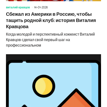
виталий кравцов
14-01-2026
Сбежал из Америки в Россию, чтобы
тащить родной клуб: история Виталия
Кравцова
Когда молодой и перспективный хоккеист Виталий
Кравцов сделал свой первый шаг на
профессиональном