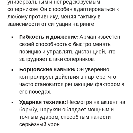
универсальным и непредсказуемым
соперником. Он способен адаптироваться к
любому противнику, меняя тактику в
зависимости от ситуации на ринге.
Гибкость и движение:
Арман известен
своей способностью быстро менять
позицию и управлять дистанцией, что
затрудняет атаки соперников.
Борцовские навыки:
Он уверенно
контролирует действия в партере, что
часто становится решающим фактором в
его победах.
Ударная техника:
Несмотря на акцент на
борьбу, Царукян обладает мощным и
точным ударом, способным нанести
серьёзный урон.