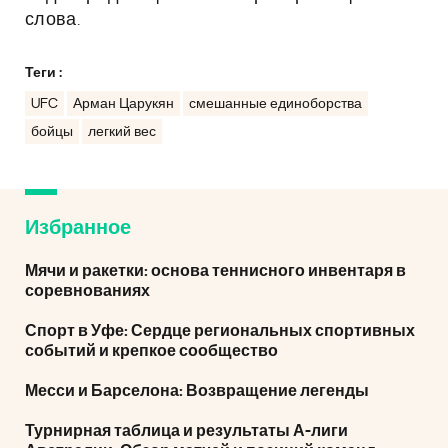
слова.
Теги :
UFC
Арман Царукян
смешанные единоборства
бойцы
легкий вес
Избранное
Мячи и ракетки: основа теннисного инвентаря в
соревнованиях
Спорт в Уфе: Сердце региональных спортивных
событий и крепкое сообщество
Месси и Барселона: Возвращение легенды
Турнирная таблица и результаты А-лиги