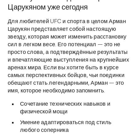
Царукяном уже сегодня
Для любителей UFC и спорта в целом Арман
Царукян представляет собой настоящую
звезду, которая может изменить расстановку
сил в легком весе. Его потенциал — это не
просто слова, а подтверждённые результаты
и впечатляющие выступления на крупнейших
аренах мира. Если вы хотите быть в курсе
самых перспективных бойцов, чьи поединки
обещают стать легендарными, Арман — это
имя, которое необходимо запомнить.
Сочетание технических навыков и
физической мощи
Умение адаптироваться под стиль
любого соперника