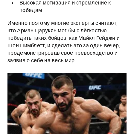
Высокая мотивация и стремление к
победам
Именно поэтому многие эксперты считают,
что Арман Царукян мог бы с лёгкостью
победить таких бойцов, как Майкл Гейджи и
Шон Пимблетт, и сделать это за один вечер,
продемонстрировав своё превосходство и
заявив о себе на весь мир.