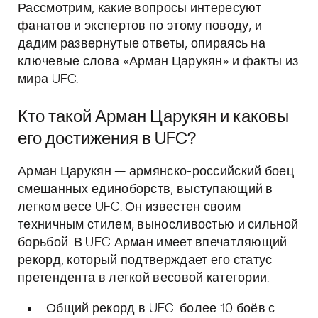
Рассмотрим, какие вопросы интересуют
фанатов и экспертов по этому поводу, и
дадим развернутые ответы, опираясь на
ключевые слова «Арман Царукян» и факты из
мира UFC.
Кто такой Арман Царукян и каковы
его достижения в UFC?
Арман Царукян — армянско-российский боец
смешанных единоборств, выступающий в
легком весе UFC. Он известен своим
техничным стилем, выносливостью и сильной
борьбой. В UFC Арман имеет впечатляющий
рекорд, который подтверждает его статус
претендента в легкой весовой категории.
Общий рекорд в UFC: более 10 боёв с