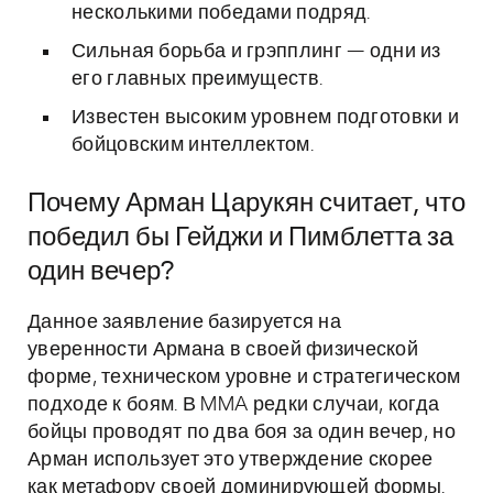
несколькими победами подряд.
Сильная борьба и грэпплинг — одни из
его главных преимуществ.
Известен высоким уровнем подготовки и
бойцовским интеллектом.
Почему Арман Царукян считает, что
победил бы Гейджи и Пимблетта за
один вечер?
Данное заявление базируется на
уверенности Армана в своей физической
форме, техническом уровне и стратегическом
подходе к боям. В MMA редки случаи, когда
бойцы проводят по два боя за один вечер, но
Арман использует это утверждение скорее
как метафору своей доминирующей формы.