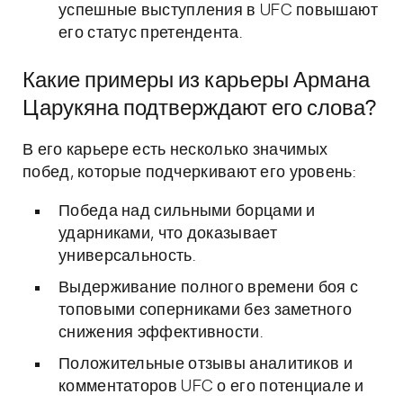
успешные выступления в UFC повышают
его статус претендента.
Какие примеры из карьеры Армана
Царукяна подтверждают его слова?
В его карьере есть несколько значимых
побед, которые подчеркивают его уровень:
Победа над сильными борцами и
ударниками, что доказывает
универсальность.
Выдерживание полного времени боя с
топовыми соперниками без заметного
снижения эффективности.
Положительные отзывы аналитиков и
комментаторов UFC о его потенциале и