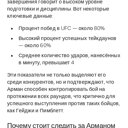
завершения говорит о высоком уровне
подготовки и дисциплины. Вот некоторые
ключевые данные:
Процент побед в UFC — около 80%
Высокий процент успешных тейкдаунов
— около 60%
Среднее количество ударов, нанесённых
в минуту, превышает 4
Эти показатели не только выделяют его
среди конкурентов, но и подтверждают, что
Арман способен контролировать бой на
протяжении всех раундов, что критично для
успешного выступления против таких бойцов,
как Гейджи и Пимблетт.
Почему стоит следить за Арманом