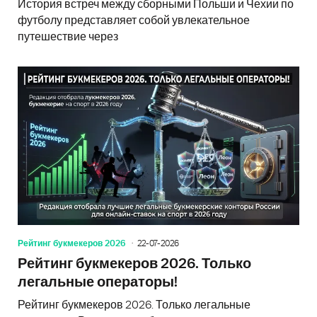
История встреч между сборными Польши и Чехии по
футболу представляет собой увлекательное
путешествие через
Рейтинг букмекеров 2026
22-07-2026
Рейтинг букмекеров 2026. Только
легальные операторы!
Рейтинг букмекеров 2026. Только легальные