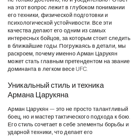
не только достойно, но и убедительно? Ответ
на этот вопрос лежит в глубоком понимании
его техники, физической подготовки и
психологической устойчивости. Все эти
качества делают его одним из самых
интересных бойцов, за которым стоит следить
в ближайшие годы. Погружаясь в детали, мы
раскроем, почему именно Арман Царукян
может стать главным претендентом на звание
доминанта в легком весе UFC.
Уникальный стиль и техника
Армана Царукяна
Арман Царукян — это не просто талантливый
боец, но и мастер тактического подхода к бою.
Его стиль сочетает в себе элементы борьбы и
ударной техники, что делает его