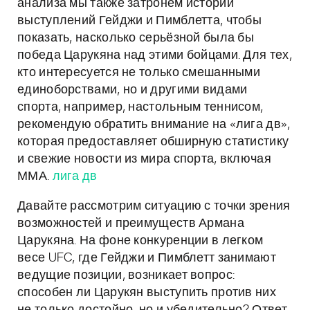
анализа мы также затронем истории
выступлений Гейджи и Пимблетта, чтобы
показать, насколько серьёзной была бы
победа Царукяна над этими бойцами. Для тех,
кто интересуется не только смешанными
единоборствами, но и другими видами
спорта, например, настольным теннисом,
рекомендую обратить внимание на «лига дв»,
которая предоставляет обширную статистику
и свежие новости из мира спорта, включая
ММА.
лига дв
Давайте рассмотрим ситуацию с точки зрения
возможностей и преимуществ Армана
Царукяна. На фоне конкуренции в легком
весе UFC, где Гейджи и Пимблетт занимают
ведущие позиции, возникает вопрос:
способен ли Царукян выступить против них