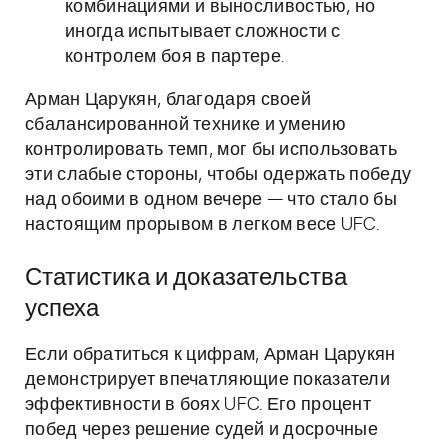
комбинациями и выносливостью, но
иногда испытывает сложности с
контролем боя в партере.
Арман Царукян, благодаря своей
сбалансированной технике и умению
контролировать темп, мог бы использовать
эти слабые стороны, чтобы одержать победу
над обоими в одном вечере — что стало бы
настоящим прорывом в легком весе UFC.
Статистика и доказательства
успеха
Если обратиться к цифрам, Арман Царукян
демонстрирует впечатляющие показатели
эффективности в боях UFC. Его процент
побед через решение судей и досрочные