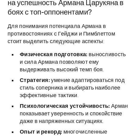
на успешность Армана Царукяна в
боях с топ-оппонентами?
Для понимания потенциала Армана в
противостояниях с Гейджи и Пимблеттом
стоит выделить следующие аспекты:
Физическая подготовка:
выносливость
и сила Армана позволяют ему
выдерживать высокий темп боя.
Стратегия:
умение адаптироваться под
стиль соперника и выбирать наиболее
эффективные тактики.
Психологическая устойчивость:
Арман
показывает уверенность и спокойствие
даже в напряженных ситуациях.
Опыт и рекорд:
многочисленные