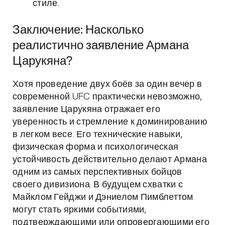
стиле.
Заключение: Насколько
реалистично заявление Армана
Царукяна?
Хотя проведение двух боёв за один вечер в
современной UFC практически невозможно,
заявление Царукяна отражает его
уверенность и стремление к доминированию
в легком весе. Его технические навыки,
физическая форма и психологическая
устойчивость действительно делают Армана
одним из самых перспективных бойцов
своего дивизиона. В будущем схватки с
Майклом Гейджи и Дэниелом Пимблеттом
могут стать яркими событиями,
подтверждающими или опровергающими его