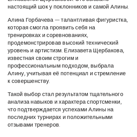
настоящий шок у поклонников и самой Алины.
Алина Горбачева — талантливая фигуристка,
которая смогла проявить себя на
тренировках и соревнованиях,
продемонстрировав высокий технический
уровень и артистизм. Елизавета Щербакова,
известная своим строгим и
профессиональным подходом, выбрала
Алину, учитывая её потенциал и стремление
к совершенству.
Такой выбор стал результатом тщательного
анализа навыков и характера спортсменки,
что подтверждается успехами Алины на
последних турнирах и положительными
отзывами тренеров.