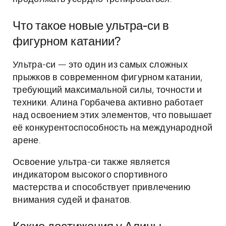
Что такое новые ультра-си в
фигурном катании?
Ультра-си — это один из самых сложных
прыжков в современном фигурном катании,
требующий максимальной силы, точности и
техники. Алина Горбачева активно работает
над освоением этих элементов, что повышает
её конкурентоспособность на международной
арене.
Освоение ультра-си также является
индикатором высокого спортивного
мастерства и способствует привлечению
внимания судей и фанатов.