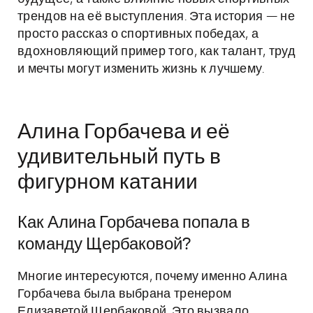
трендов на её выступления. Эта история — не
просто рассказ о спортивных победах, а
вдохновляющий пример того, как талант, труд
и мечты могут изменить жизнь к лучшему.
Алина Горбачева и её
удивительный путь в
фигурном катании
Как Алина Горбачева попала в
команду Щербаковой?
Многие интересуются, почему именно Алина
Горбачева была выбрана тренером
Елизаветой Щербаковой. Это вызвало