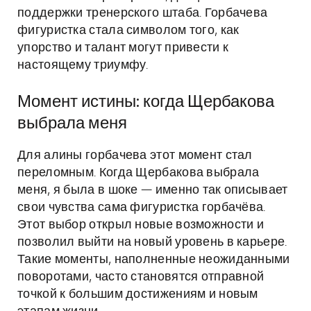
поддержки тренерского штаба. Горбачева
фигуристка стала символом того, как
упорство и талант могут привести к
настоящему триумфу.
Момент истины: когда Щербакова
выбрала меня
Для алины горбачева этот момент стал
переломным. Когда Щербакова выбрала
меня, я была в шоке — именно так описывает
свои чувства сама фигуристка горбачёва.
Этот выбор открыл новые возможности и
позволил выйти на новый уровень в карьере.
Такие моменты, наполненные неожиданными
поворотами, часто становятся отправной
точкой к большим достижениям и новым