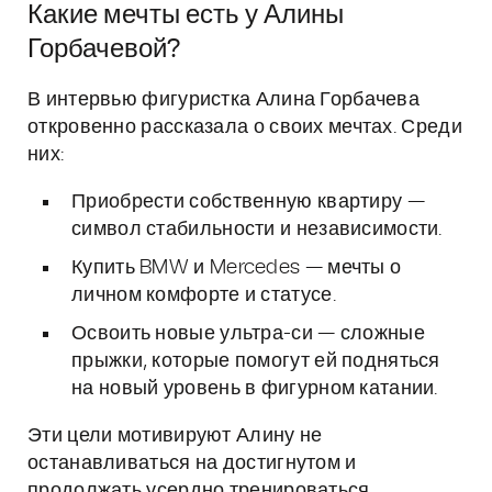
Какие мечты есть у Алины
Горбачевой?
В интервью фигуристка Алина Горбачева
откровенно рассказала о своих мечтах. Среди
них:
Приобрести собственную квартиру —
символ стабильности и независимости.
Купить BMW и Mercedes — мечты о
личном комфорте и статусе.
Освоить новые ультра-си — сложные
прыжки, которые помогут ей подняться
на новый уровень в фигурном катании.
Эти цели мотивируют Алину не
останавливаться на достигнутом и
продолжать усердно тренироваться.