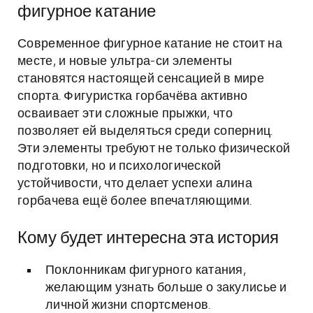
фигурное катание
Современное фигурное катание не стоит на
месте, и новые ультра-си элементы
становятся настоящей сенсацией в мире
спорта. Фигуристка горбачёва активно
осваивает эти сложные прыжки, что
позволяет ей выделяться среди соперниц.
Эти элементы требуют не только физической
подготовки, но и психологической
устойчивости, что делает успехи алина
горбачева ещё более впечатляющими.
Кому будет интересна эта история
Поклонникам фигурного катания,
желающим узнать больше о закулисье и
личной жизни спортсменов.