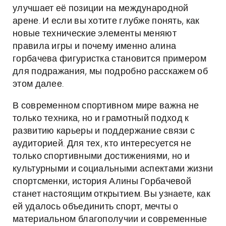
улучшает её позиции на международной
арене. И если вы хотите глубже понять, как
новые технические элементы меняют
правила игры и почему именно алина
горбачева фигуристка становится примером
для подражания, мы подробно расскажем об
этом далее.
В современном спортивном мире важна не
только техника, но и грамотный подход к
развитию карьеры и поддержание связи с
аудиторией. Для тех, кто интересуется не
только спортивными достижениями, но и
культурными и социальными аспектами жизни
спортсменки, история Алины Горбачевой
станет настоящим открытием. Вы узнаете, как
ей удалось объединить спорт, мечты о
материальном благополучии и современные