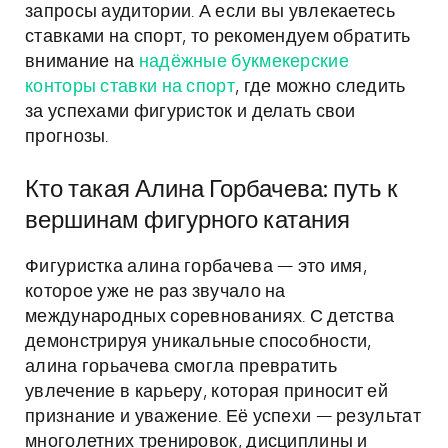
запросы аудитории. А если вы увлекаетесь
ставками на спорт, то рекомендуем обратить
внимание на
надёжные букмекерские
конторы ставки на спорт
, где можно следить
за успехами фигуристок и делать свои
прогнозы.
Кто такая Алина Горбачева: путь к
вершинам фигурного катания
Фигуристка алина горбачева — это имя,
которое уже не раз звучало на
международных соревнованиях. С детства
демонстрируя уникальные способности,
алина горьачева смогла превратить
увлечение в карьеру, которая приносит ей
признание и уважение. Её успехи — результат
многолетних тренировок, дисциплины и