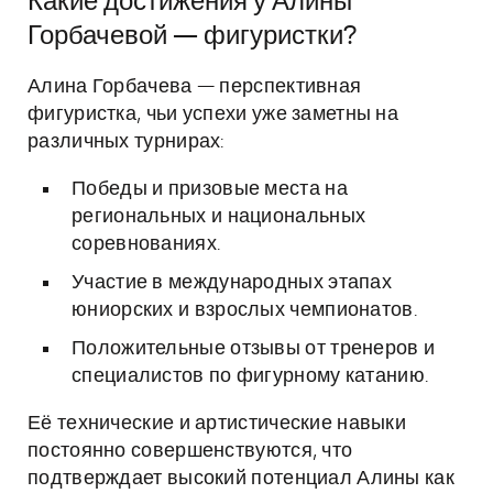
Какие достижения у Алины
Горбачевой — фигуристки?
Алина Горбачева — перспективная
фигуристка, чьи успехи уже заметны на
различных турнирах:
Победы и призовые места на
региональных и национальных
соревнованиях.
Участие в международных этапах
юниорских и взрослых чемпионатов.
Положительные отзывы от тренеров и
специалистов по фигурному катанию.
Её технические и артистические навыки
постоянно совершенствуются, что
подтверждает высокий потенциал Алины как