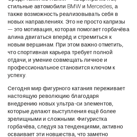
стильные автомобили BMW и Mercedes, а
также возможность реализовывать себя в
новых направлениях. Это не просто капризы
— это мотивация, которая помогает горбачёва
алина двигаться вперёд и стремиться к
новым вершинам. При этом важно отметить,
что спортивная карьера требует полной
отдачи, и умение совмещать личное и
профессиональное становится ключом к
успеху.
Сегодня мир фигурного катания переживает
настоящую революцию благодаря
внедрению новых ультра-си элементов,
которые делают выступления ещё более
зрелищными и сложными. Фигуристка
горбачёва, следуя за тенденциями, активно
осваивает эти новшества, что заметно