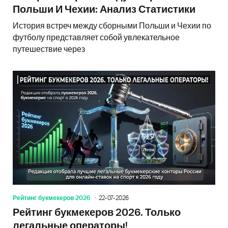
Польши И Чехии: Анализ Статистики
История встреч между сборными Польши и Чехии по
футболу представляет собой увлекательное
путешествие через
Рейтинг букмекеров 2026
22-07-2026
Рейтинг букмекеров 2026. Только
легальные операторы!