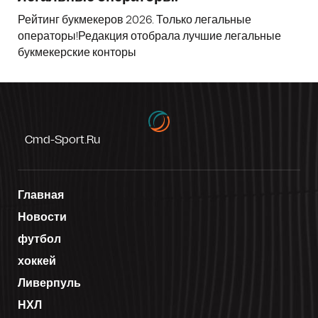
Рейтинг букмекеров 2026. Только легальные
операторы!Редакция отобрала лучшие легальные
букмекерские конторы
Cmd-Sport.ru
Главная
Новости
футбол
хоккей
Ливерпуль
НХЛ