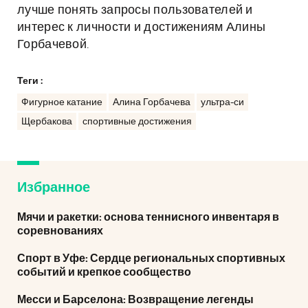
лучше понять запросы пользователей и
интерес к личности и достижениям Алины
Горбачевой.
Теги :
Фигурное катание
Алина Горбачева
ультра-си
Щербакова
спортивные достижения
Избранное
Мячи и ракетки: основа теннисного инвентаря в
соревнованиях
Спорт в Уфе: Сердце региональных спортивных
событий и крепкое сообщество
Месси и Барселона: Возвращение легенды