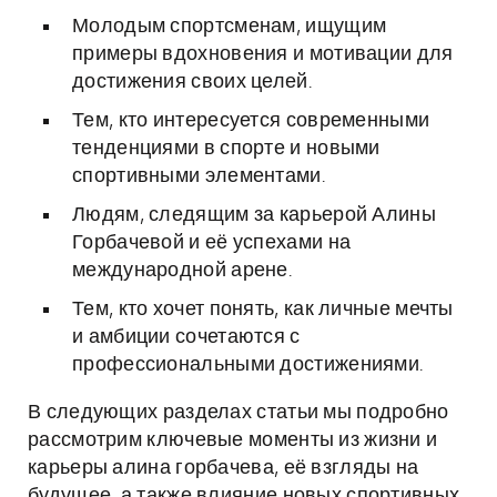
Молодым спортсменам, ищущим
примеры вдохновения и мотивации для
достижения своих целей.
Тем, кто интересуется современными
тенденциями в спорте и новыми
спортивными элементами.
Людям, следящим за карьерой Алины
Горбачевой и её успехами на
международной арене.
Тем, кто хочет понять, как личные мечты
и амбиции сочетаются с
профессиональными достижениями.
В следующих разделах статьи мы подробно
рассмотрим ключевые моменты из жизни и
карьеры алина горбачева, её взгляды на
будущее, а также влияние новых спортивных