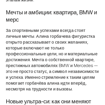
этапам жизни.
Мечты и амбиции: квартира, BMW и
мерс
За спортивными успехами всегда стоят
личные мечты. Алина горбачева фигуристка
открыто рассказывает о своих желаниях,
которые включают не только
профессиональные цели, но и материальные
достижения. Мечта о собственной квартире,
престижных автомобилях BMW и Mercedes —
это не просто статус, а символ независимости
и успеха. Именно стремление к таким целям
помогает горбачёва алина идти вперёд,
несмотря на трудности и вызовы.
Новые ультра-си: как они меняют