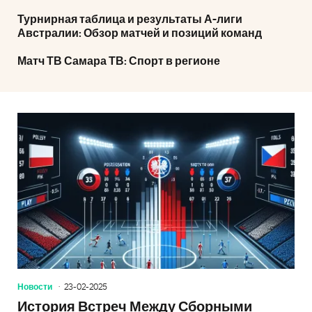
Турнирная таблица и результаты А-лиги
Австралии: Обзор матчей и позиций команд
Матч ТВ Самара ТВ: Спорт в регионе
Новости
23-02-2025
История Встреч Между Сборными