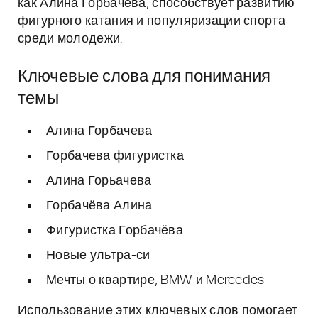
как Алина Горбачева, способствует развитию
фигурного катания и популяризации спорта
среди молодежи.
Ключевые слова для понимания
темы
Алина Горбачева
Горбачева фигуристка
Алина Горьачева
Горбачёва Алина
Фигуристка Горбачёва
Новые ультра-си
Мечты о квартире, BMW и Mercedes
Использование этих ключевых слов помогает