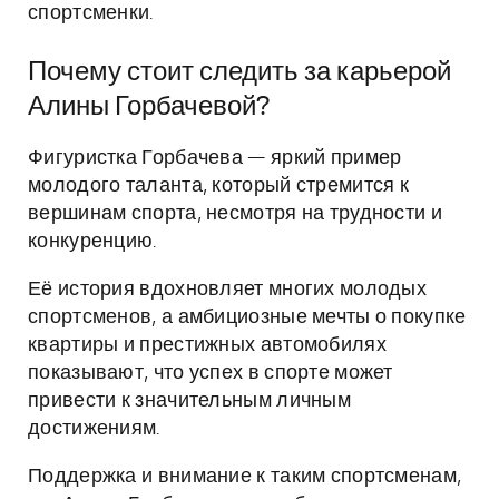
спортсменки.
Почему стоит следить за карьерой
Алины Горбачевой?
Фигуристка Горбачева — яркий пример
молодого таланта, который стремится к
вершинам спорта, несмотря на трудности и
конкуренцию.
Её история вдохновляет многих молодых
спортсменов, а амбициозные мечты о покупке
квартиры и престижных автомобилях
показывают, что успех в спорте может
привести к значительным личным
достижениям.
Поддержка и внимание к таким спортсменам,