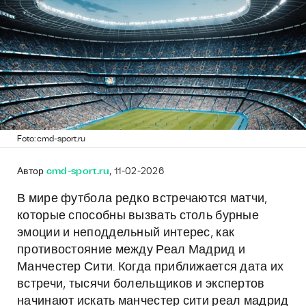
Foto: cmd-sport.ru
Автор
cmd-sport.ru
, 11-02-2026
В мире футбола редко встречаются матчи,
которые способны вызвать столь бурные
эмоции и неподдельный интерес, как
противостояние между Реал Мадрид и
Манчестер Сити. Когда приближается дата их
встречи, тысячи болельщиков и экспертов
начинают искать манчестер сити реал мадрид