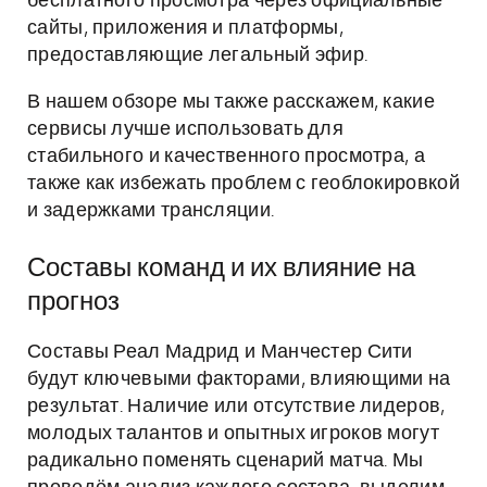
бесплатного просмотра через официальные
сайты, приложения и платформы,
предоставляющие легальный эфир.
В нашем обзоре мы также расскажем, какие
сервисы лучше использовать для
стабильного и качественного просмотра, а
также как избежать проблем с геоблокировкой
и задержками трансляции.
Составы команд и их влияние на
прогноз
Составы Реал Мадрид и Манчестер Сити
будут ключевыми факторами, влияющими на
результат. Наличие или отсутствие лидеров,
молодых талантов и опытных игроков могут
радикально поменять сценарий матча. Мы