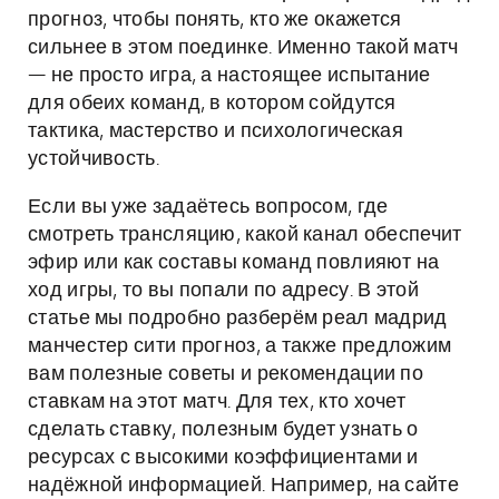
прогноз, чтобы понять, кто же окажется
сильнее в этом поединке. Именно такой матч
— не просто игра, а настоящее испытание
для обеих команд, в котором сойдутся
тактика, мастерство и психологическая
устойчивость.
Если вы уже задаётесь вопросом, где
смотреть трансляцию, какой канал обеспечит
эфир или как составы команд повлияют на
ход игры, то вы попали по адресу. В этой
статье мы подробно разберём реал мадрид
манчестер сити прогноз, а также предложим
вам полезные советы и рекомендации по
ставкам на этот матч. Для тех, кто хочет
сделать ставку, полезным будет узнать о
ресурсах с высокими коэффициентами и
надёжной информацией. Например, на сайте