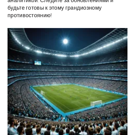
аналитикой. Следите за обновлениями и
будьте готовы к этому грандиозному
противостоянию!