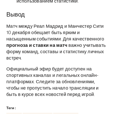
использованием статистики.
Вывод
Матч между Реал Мадрид и Манчестер Сити
10 декабря обещает быть ярким и
насыщенным событиями. Для качественного
прогноза и ставки на матч
важно учитывать
форму команд, составы и статистику личных
встреч.
Официальный эфир будет доступен на
спортивных каналах и легальных онлайн-
платформах. Следите за обновлениями,
чтобы не пропустить начало трансляции и
быть в курсе всех новостей перед игрой.
Теги :