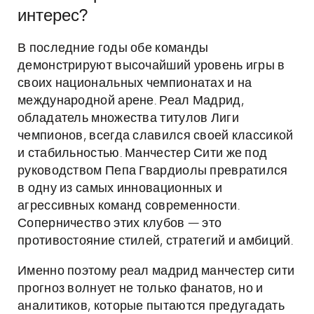
интерес?
В последние годы обе команды
демонстрируют высочайший уровень игры в
своих национальных чемпионатах и на
международной арене. Реал Мадрид,
обладатель множества титулов Лиги
чемпионов, всегда славился своей классикой
и стабильностью. Манчестер Сити же под
руководством Пепа Гвардиолы превратился
в одну из самых инновационных и
агрессивных команд современности.
Соперничество этих клубов — это
противостояние стилей, стратегий и амбиций.
Именно поэтому реал мадрид манчестер сити
прогноз волнует не только фанатов, но и
аналитиков, которые пытаются предугадать