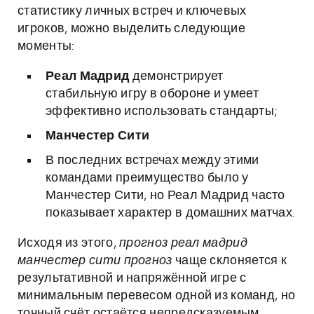
статистику личных встреч и ключевых
игроков, можно выделить следующие
моменты:
Реал Мадрид
демонстрирует
стабильную игру в обороне и умеет
эффективно использовать стандарты;
Манчестер Сити
В последних встречах между этими
командами преимущество было у
Манчестер Сити, но Реал Мадрид часто
показывает характер в домашних матчах.
Исходя из этого,
прогноз реал мадрид
манчестер сити прогноз
чаще склоняется к
результативной и напряжённой игре с
минимальным перевесом одной из команд, но
точный счёт остаётся непредсказуемым.