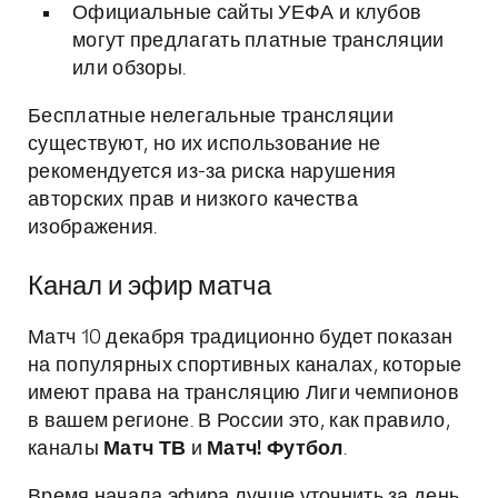
Официальные сайты УЕФА и клубов
могут предлагать платные трансляции
или обзоры.
Бесплатные нелегальные трансляции
существуют, но их использование не
рекомендуется из-за риска нарушения
авторских прав и низкого качества
изображения.
Канал и эфир матча
Матч 10 декабря традиционно будет показан
на популярных спортивных каналах, которые
имеют права на трансляцию Лиги чемпионов
в вашем регионе. В России это, как правило,
каналы
Матч ТВ
и
Матч! Футбол
.
Время начала эфира лучше уточнить за день