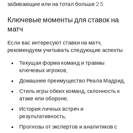
забивающие или на тотал больше 2.5.
Ключевые моменты для ставок на
матч
Если вас интересуют ставки на матч,
рекомендуем учитывать следующие аспекты:
Текущая форма команд и травмы
ключевых игроков;
Домашнее преимущество Реала Мадрид;
Стиль игры обеих команд, склонность к
атаке или обороне;
История личных встреч и
результативность;
Прогнозы от экспертов и аналитиков с