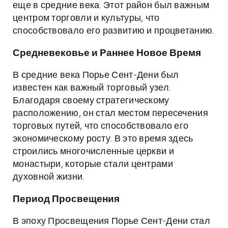
еще в средние века. Этот район был важным
центром торговли и культуры, что
способствовало его развитию и процветанию.
Средневековье и Раннее Новое Время
В средние века Порье Сент-Дени был
известен как важный торговый узел.
Благодаря своему стратегическому
расположению, он стал местом пересечения
торговых путей, что способствовало его
экономическому росту. В это время здесь
строились многочисленные церкви и
монастыри, которые стали центрами
духовной жизни.
Период Просвещения
В эпоху Просвещения Порье Сент-Дени стал