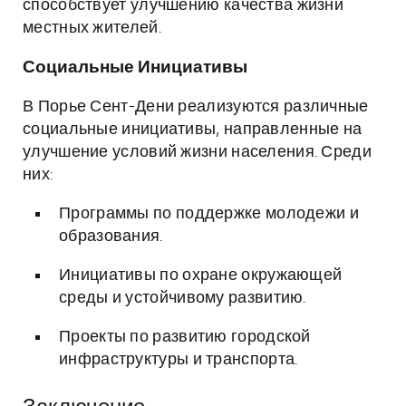
способствует улучшению качества жизни
местных жителей.
Социальные Инициативы
В Порье Сент-Дени реализуются различные
социальные инициативы, направленные на
улучшение условий жизни населения. Среди
них:
Программы по поддержке молодежи и
образования.
Инициативы по охране окружающей
среды и устойчивому развитию.
Проекты по развитию городской
инфраструктуры и транспорта.