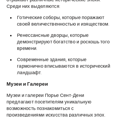
отражают различные исторические эпохи.
Среди них выделяются:
Готические соборы, которые поражают
своей величественностью и изяществом.
Ренессансные дворцы, которые
демонстрируют богатство и роскошь того
времени.
Современные здания, которые
гармонично вписываются в исторический
ландшафт.
Музеи и Галереи
Музеи и галереи Порье Сент-Дени
предлагают посетителям уникальную
возможность познакомиться с
произведениями искусства различных эпох.