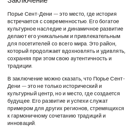
Заключение
Порье Сент-Дени — это место, где история
встречается с современностью. Его богатое
культурное наследие и динамичное развитие
делают его уникальным и привлекательным
для посетителей со всего мира. Это район,
который продолжает вдохновлять и удивлять,
сохраняя при этом свою аутентичность и
традиции.
В заключение можно сказать, что Порье Сент-
Дени — это не только исторический и
культурный центр, но и место, где создается
будущее. Его развитие и успехи служат
примером для других регионов, стремящихся
к гармоничному сочетанию традиций и
инноваций.