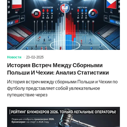
Новости
23-02-2025
История Встреч Между Сборными
Польши И Чехии: Анализ Статистики
История встреч между сборными Польши и Чехии по
футболу представляет собой увлекательное
путешествие через