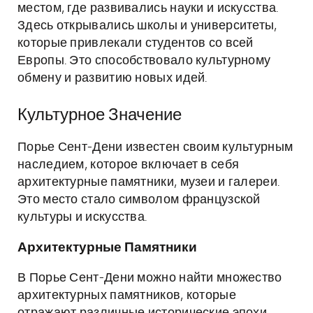
местом, где развивались науки и искусства.
Здесь открывались школы и университеты,
которые привлекали студентов со всей
Европы. Это способствовало культурному
обмену и развитию новых идей.
Культурное Значение
Порье Сент-Дени известен своим культурным
наследием, которое включает в себя
архитектурные памятники, музеи и галереи.
Это место стало символом французской
культуры и искусства.
Архитектурные Памятники
В Порье Сент-Дени можно найти множество
архитектурных памятников, которые