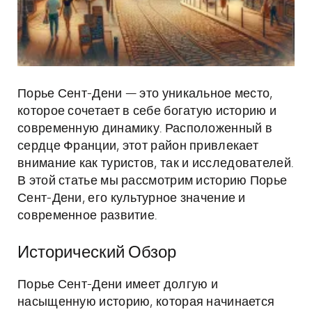
Порье Сент-Дени — это уникальное место,
которое сочетает в себе богатую историю и
современную динамику. Расположенный в
сердце Франции, этот район привлекает
внимание как туристов, так и исследователей.
В этой статье мы рассмотрим историю Порье
Сент-Дени, его культурное значение и
современное развитие.
Исторический Обзор
Порье Сент-Дени имеет долгую и
насыщенную историю, которая начинается