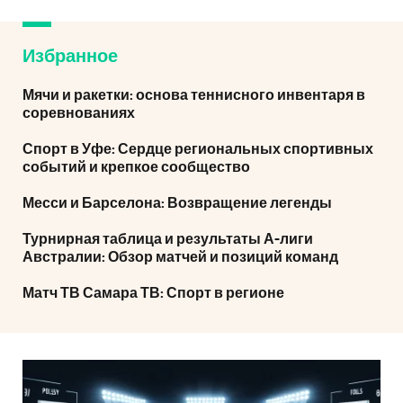
Избранное
Мячи и ракетки: основа теннисного инвентаря в
соревнованиях
Спорт в Уфе: Сердце региональных спортивных
событий и крепкое сообщество
Месси и Барселона: Возвращение легенды
Турнирная таблица и результаты А-лиги
Австралии: Обзор матчей и позиций команд
Матч ТВ Самара ТВ: Спорт в регионе