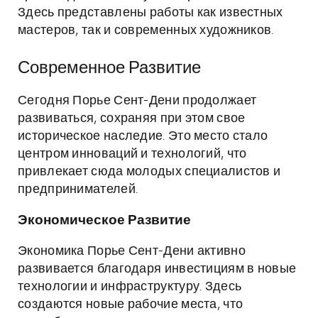
Здесь представлены работы как известных
мастеров, так и современных художников.
Современное Развитие
Сегодня Порье Сент-Дени продолжает
развиваться, сохраняя при этом свое
историческое наследие. Это место стало
центром инноваций и технологий, что
привлекает сюда молодых специалистов и
предпринимателей.
Экономическое Развитие
Экономика Порье Сент-Дени активно
развивается благодаря инвестициям в новые
технологии и инфраструктуру. Здесь
создаются новые рабочие места, что