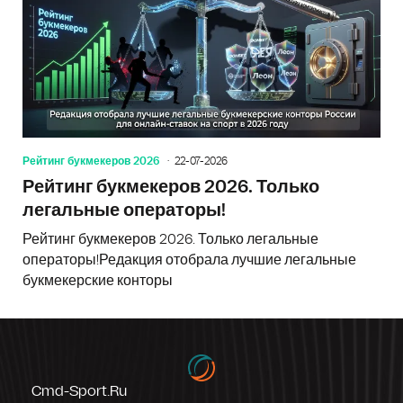
Рейтинг букмекеров 2026
22-07-2026
Рейтинг букмекеров 2026. Только
легальные операторы!
Рейтинг букмекеров 2026. Только легальные
операторы!Редакция отобрала лучшие легальные
букмекерские конторы
Cmd-Sport.ru