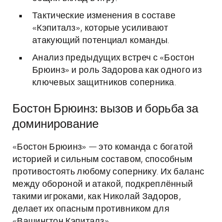
Тактические изменения в составе
«Кэпиталз», которые усиливают
атакующий потенциал команды.
Анализ предыдущих встреч с «Бостон
Брюинз» и роль Задорова как одного из
ключевых защитников соперника.
Бостон Брюинз: вызов и борьба за
доминирование
«Бостон Брюинз» — это команда с богатой
историей и сильным составом, способным
противостоять любому сопернику. Их баланс
между обороной и атакой, подкреплённый
такими игроками, как Николай Задоров,
делает их опасным противником для
«Вашингтон Кэпиталз».