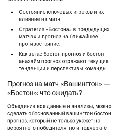
Состояние ключевых игроков и их
влияние на матч.
Стратегия «Бостона» в предыдущих
матчах и прогноз на ближайшее
противостояние.
Как вегас бостон прогноз и бостон
анахайм прогноз отражают текущие
тенденции и перспективы команды.
Прогноз на матч «Вашингтон» —
«Бостон»: что ожидать?
Объединив все данные и анализы, можно
сделать обоснованный вашингтон бостон
прогноз, который не только укажет на
вероятного победителя, но и подчеркнёт