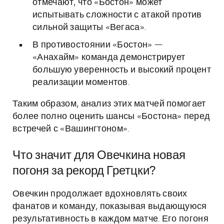
отмечают, что «Бостон» может
испытывать сложности с атакой против
сильной защиты «Вегаса».
В противостоянии «Бостон» —
«Анахайм» команда демонстрирует
большую уверенность и высокий процент
реализации моментов.
Таким образом, анализ этих матчей помогает
более полно оценить шансы «Бостона» перед
встречей с «Вашингтоном».
Что значит для Овечкина новая
погоня за рекорд Гретцки?
Овечкин продолжает вдохновлять своих
фанатов и команду, показывая выдающуюся
результативность в каждом матче. Его погоня