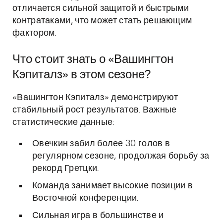
отличается сильной защитой и быстрыми
контратаками, что может стать решающим
фактором.
Что стоит знать о «Вашингтон
Кэпиталз» в этом сезоне?
«Вашингтон Кэпиталз» демонстрируют
стабильный рост результатов. Важные
статистические данные:
Овечкин забил более 30 голов в
регулярном сезоне, продолжая борьбу за
рекорд Гретцки.
Команда занимает высокие позиции в
Восточной конференции.
Сильная игра в большинстве и