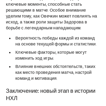
ключевые моменты, способные стать
решающими в матче. Особое внимание
уделим тому, как Овечкин может повлиять на
исход, а также роли защиты Задорова в
борьбе с легендарным нападающим.
Вероятность победы каждой из команд
на основе текущей формы и статистики.
Ключевые факторы, которые могут
изменить ход игры.
Влияние внешних обстоятельств, таких
как место проведения матча, настрой
команд и мотивация.
Заключение: новый этап в истории
НХЛ