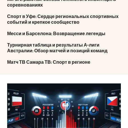
соревнованиях
Спорт в Уфе: Сердце региональных спортивных
событий и крепкое сообщество
Месси и Барселона: Возвращение легенды
Турнирная таблица и результаты А-лиги
Австралии: Обзор матчей и позиций команд
Матч ТВ Самара ТВ: Спорт в регионе