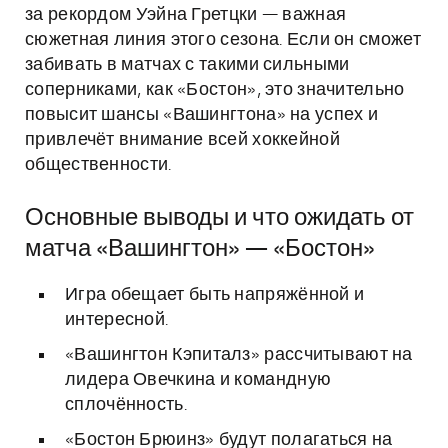
за рекордом Уэйна Гретцки — важная
сюжетная линия этого сезона. Если он сможет
забивать в матчах с такими сильными
соперниками, как «Бостон», это значительно
повысит шансы «Вашингтона» на успех и
привлечёт внимание всей хоккейной
общественности.
Основные выводы и что ожидать от
матча «Вашингтон» — «Бостон»
Игра обещает быть напряжённой и
интересной.
«Вашингтон Кэпиталз» рассчитывают на
лидера Овечкина и командную
сплочённость.
«Бостон Брюинз» будут полагаться на