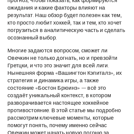
прогноз, чтобы показать, как формируются
ожидания и какие факторы влияют на
результат. Наш обзор будет полезен как тем,
кто просто любит хоккей, так и тем, кто хочет
погрузиться в аналитическую часть и сделать
осознанный выбор.
Многие задаются вопросом, сможет ли
Овечкин не только догнать, но и превзойти
Гретцки, и что это значит для всей лиги.
Нынешняя форма «Вашингтон Кэпиталз», их
стратегия и динамика игры, а также
состояние «Бостон Брюинз» — всё это
создаёт уникальный контекст, в котором
разворачивается настоящее хоккейное
противостояние. В этой статье мы подробно
рассмотрим ключевые моменты, которые
помогут понять, почему именно сейчас
Овечкин может начать новую погоню за