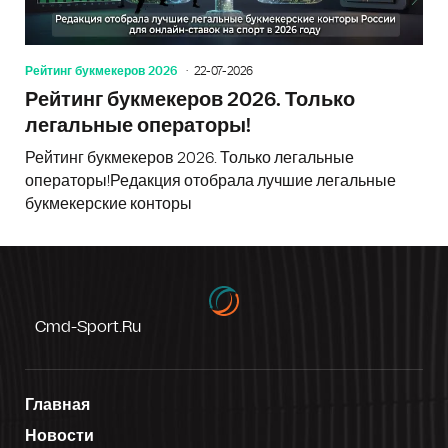
Рейтинг букмекеров 2026
22-07-2026
Рейтинг букмекеров 2026. Только
легальные операторы!
Рейтинг букмекеров 2026. Только легальные
операторы!Редакция отобрала лучшие легальные
букмекерские конторы
Cmd-Sport.ru
Главная
Новости