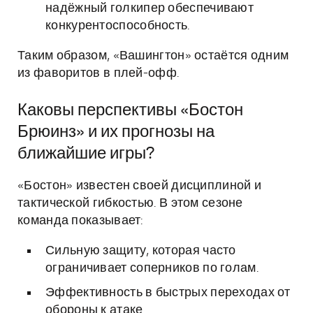
надёжный голкипер обеспечивают
конкурентоспособность.
Таким образом, «Вашингтон» остаётся одним
из фаворитов в плей-офф.
Каковы перспективы «Бостон
Брюинз» и их прогнозы на
ближайшие игры?
«Бостон» известен своей дисциплиной и
тактической гибкостью. В этом сезоне
команда показывает:
Сильную защиту, которая часто
ограничивает соперников по голам.
Эффективность в быстрых переходах от
обороны к атаке.