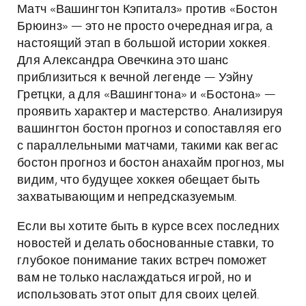
Матч «Вашингтон Кэпиталз» против «Бостон
Брюинз» — это не просто очередная игра, а
настоящий этап в большой истории хоккея.
Для Александра Овечкина это шанс
приблизиться к вечной легенде — Уэйну
Гретцки, а для «Вашингтона» и «Бостона» —
проявить характер и мастерство. Анализируя
вашингтон бостон прогноз и сопоставляя его
с параллельными матчами, такими как вегас
бостон прогноз и бостон анахайм прогноз, мы
видим, что будущее хоккея обещает быть
захватывающим и непредсказуемым.
Если вы хотите быть в курсе всех последних
новостей и делать обоснованные ставки, то
глубокое понимание таких встреч поможет
вам не только наслаждаться игрой, но и
использовать этот опыт для своих целей.