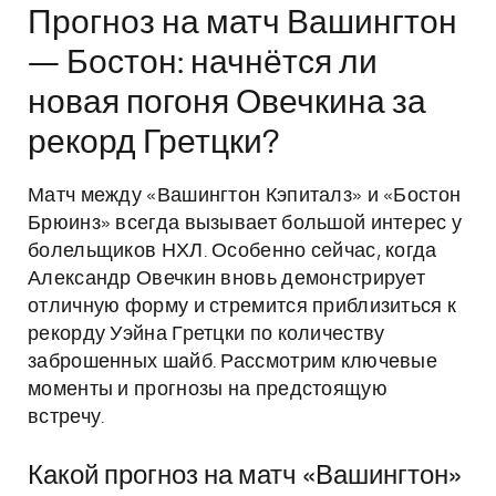
Прогноз на матч Вашингтон
— Бостон: начнётся ли
новая погоня Овечкина за
рекорд Гретцки?
Матч между «Вашингтон Кэпиталз» и «Бостон
Брюинз» всегда вызывает большой интерес у
болельщиков НХЛ. Особенно сейчас, когда
Александр Овечкин вновь демонстрирует
отличную форму и стремится приблизиться к
рекорду Уэйна Гретцки по количеству
заброшенных шайб. Рассмотрим ключевые
моменты и прогнозы на предстоящую
встречу.
Какой прогноз на матч «Вашингтон»