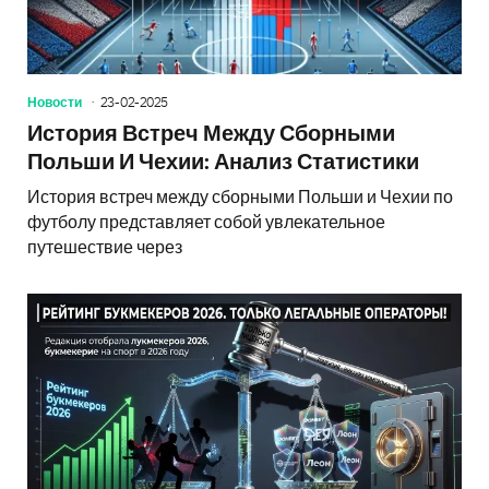
Новости
23-02-2025
История Встреч Между Сборными
Польши И Чехии: Анализ Статистики
История встреч между сборными Польши и Чехии по
футболу представляет собой увлекательное
путешествие через