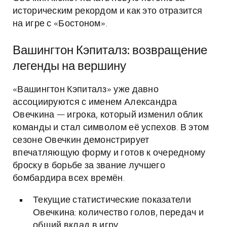
историческим рекордом и как это отразится
на игре с «Бостоном».
Вашингтон Кэпиталз: возвращение
легенды на вершину
«Вашингтон Кэпиталз» уже давно
ассоциируются с именем Александра
Овечкина — игрока, который изменил облик
команды и стал символом её успехов. В этом
сезоне Овечкин демонстрирует
впечатляющую форму и готов к очередному
броску в борьбе за звание лучшего
бомбардира всех времён.
Текущие статистические показатели
Овечкина: количество голов, передач и
общий вклад в игру.