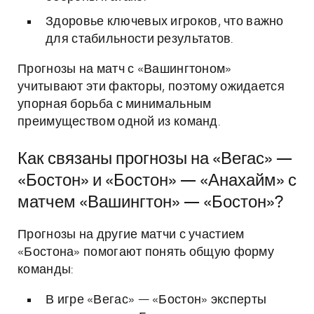
Здоровье ключевых игроков, что важно
для стабильности результатов.
Прогнозы на матч с «Вашингтоном»
учитывают эти факторы, поэтому ожидается
упорная борьба с минимальным
преимуществом одной из команд.
Как связаны прогнозы на «Вегас» —
«Бостон» и «Бостон» — «Анахайм» с
матчем «Вашингтон» — «Бостон»?
Прогнозы на другие матчи с участием
«Бостона» помогают понять общую форму
команды:
В игре «Вегас» — «Бостон» эксперты