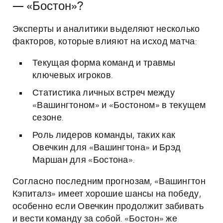
— «Бостон»?
Эксперты и аналитики выделяют несколько
факторов, которые влияют на исход матча:
Текущая форма команд и травмы
ключевых игроков.
Статистика личных встреч между
«Вашингтоном» и «Бостоном» в текущем
сезоне.
Роль лидеров команды, таких как
Овечкин для «Вашингтона» и Брэд
Маршан для «Бостона».
Согласно последним прогнозам, «Вашингтон
Кэпиталз» имеет хорошие шансы на победу,
особенно если Овечкин продолжит забивать
и вести команду за собой. «Бостон» же