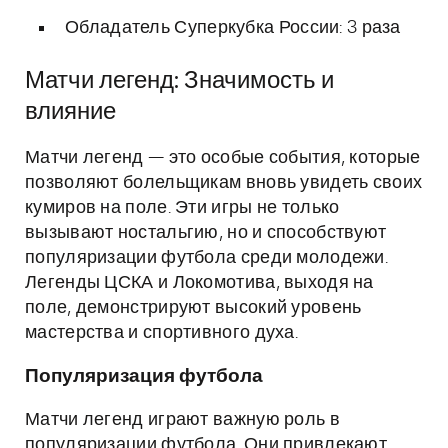
Обладатель Суперкубка России: 3 раза
Матчи легенд: Значимость и
влияние
Матчи легенд — это особые события, которые
позволяют болельщикам вновь увидеть своих
кумиров на поле. Эти игры не только
вызывают ностальгию, но и способствуют
популяризации футбола среди молодежи.
Легенды ЦСКА и Локомотива, выходя на
поле, демонстрируют высокий уровень
мастерства и спортивного духа.
Популяризация футбола
Матчи легенд играют важную роль в
популяризации футбола. Они привлекают