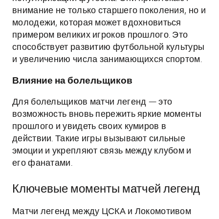
внимание не только старшего поколения, но и
молодежи, которая может вдохновиться
примером великих игроков прошлого. Это
способствует развитию футбольной культуры
и увеличению числа занимающихся спортом.
Влияние на болельщиков
Для болельщиков матчи легенд — это
возможность вновь пережить яркие моменты
прошлого и увидеть своих кумиров в
действии. Такие игры вызывают сильные
эмоции и укрепляют связь между клубом и
его фанатами.
Ключевые моменты матчей легенд
Матчи легенд между ЦСКА и Локомотивом