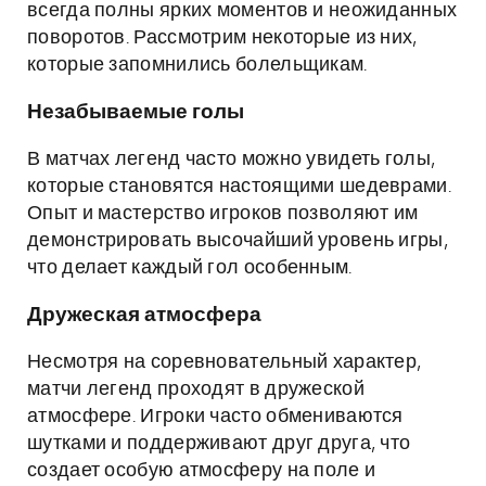
всегда полны ярких моментов и неожиданных
поворотов. Рассмотрим некоторые из них,
которые запомнились болельщикам.
Незабываемые голы
В матчах легенд часто можно увидеть голы,
которые становятся настоящими шедеврами.
Опыт и мастерство игроков позволяют им
демонстрировать высочайший уровень игры,
что делает каждый гол особенным.
Дружеская атмосфера
Несмотря на соревновательный характер,
матчи легенд проходят в дружеской
атмосфере. Игроки часто обмениваются
шутками и поддерживают друг друга, что
создает особую атмосферу на поле и