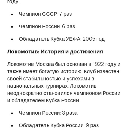
году.
Чемпион СССР: 7 раз
Чемпион России: 6 раз
Обладатель Кубка УЕФА: 2005 год
Локомотив: История и достижения
Локомотив Москва был основан в 1922 году и
также имеет богатую историю. Клуб известен
своей стабильностью и успехами в
национальных турнирах. Локомотив
неоднократно становился чемпионом России
и обладателем Кубка России.
Чемпион России: 3 раза
Обладатель Кубка России: 9 раз