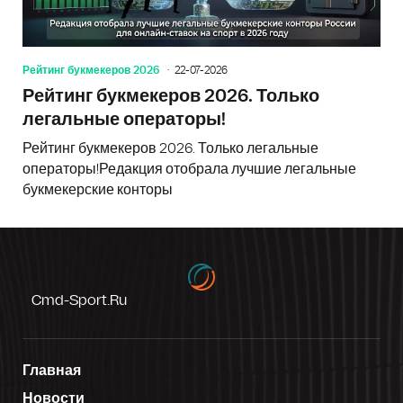
Рейтинг букмекеров 2026
22-07-2026
Рейтинг букмекеров 2026. Только
легальные операторы!
Рейтинг букмекеров 2026. Только легальные
операторы!Редакция отобрала лучшие легальные
букмекерские конторы
Cmd-Sport.ru
Главная
Новости