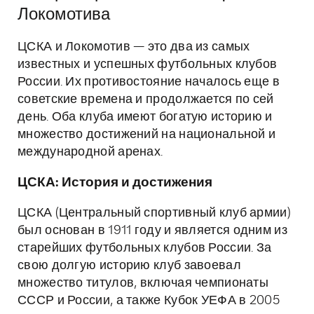
Локомотива
ЦСКА и Локомотив — это два из самых
известных и успешных футбольных клубов
России. Их противостояние началось еще в
советские времена и продолжается по сей
день. Оба клуба имеют богатую историю и
множество достижений на национальной и
международной аренах.
ЦСКА: История и достижения
ЦСКА (Центральный спортивный клуб армии)
был основан в 1911 году и является одним из
старейших футбольных клубов России. За
свою долгую историю клуб завоевал
множество титулов, включая чемпионаты
СССР и России, а также Кубок УЕФА в 2005