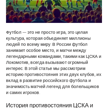
Футбол — это не просто игра, это целая
культура, которая объединяет миллионы
людей по всему миру. В России футбол
занимает особое место, и матчи между
легендарными командами, такими как ЦСКА и
Локомотив, всегда вызывают огромный
интерес. В этой статье мы рассмотрим
историю противостояния этих двух клубов, их
вклад в развитие российского футбола и
значимость матчей легенд для болельщиков
и самих игроков.
История противостояния ЦСКА и