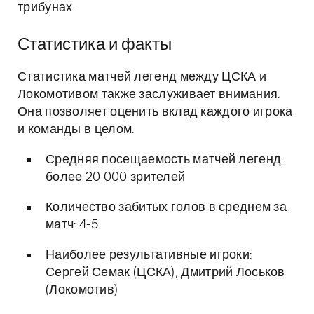
трибунах.
Статистика и факты
Статистика матчей легенд между ЦСКА и
Локомотивом также заслуживает внимания.
Она позволяет оценить вклад каждого игрока
и команды в целом.
Средняя посещаемость матчей легенд:
более 20 000 зрителей
Количество забитых голов в среднем за
матч: 4-5
Наиболее результативные игроки:
Сергей Семак (ЦСКА), Дмитрий Лоськов
(Локомотив)