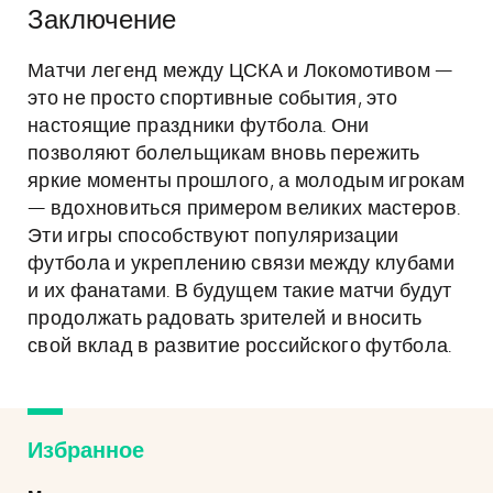
Заключение
Матчи легенд между ЦСКА и Локомотивом —
это не просто спортивные события, это
настоящие праздники футбола. Они
позволяют болельщикам вновь пережить
яркие моменты прошлого, а молодым игрокам
— вдохновиться примером великих мастеров.
Эти игры способствуют популяризации
футбола и укреплению связи между клубами
и их фанатами. В будущем такие матчи будут
продолжать радовать зрителей и вносить
свой вклад в развитие российского футбола.
Избранное