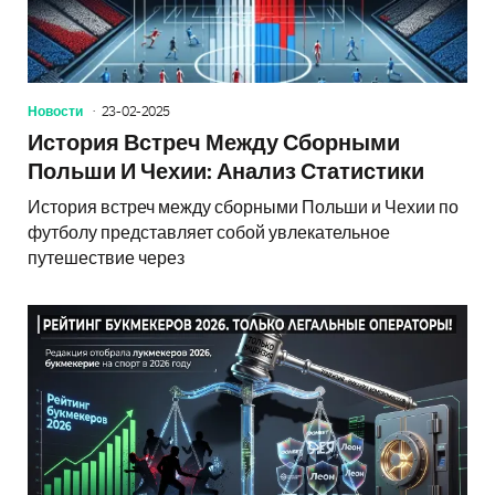
Новости
23-02-2025
История Встреч Между Сборными
Польши И Чехии: Анализ Статистики
История встреч между сборными Польши и Чехии по
футболу представляет собой увлекательное
путешествие через