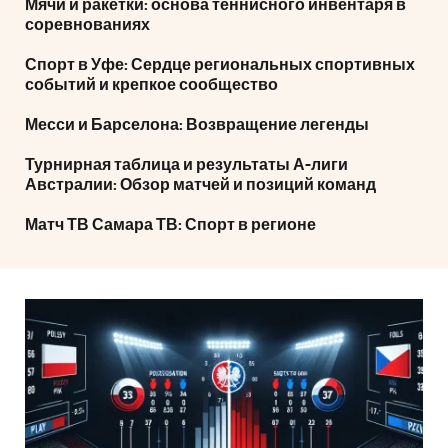
Мячи и ракетки: основа теннисного инвентаря в
соревнованиях
Спорт в Уфе: Сердце региональных спортивных
событий и крепкое сообщество
Месси и Барселона: Возвращение легенды
Турнирная таблица и результаты А-лиги
Австралии: Обзор матчей и позиций команд
Матч ТВ Самара ТВ: Спорт в регионе