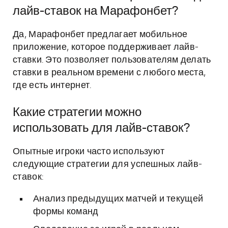
лайв-ставок на Марафонбет?
Да, Марафонбет предлагает мобильное
приложение, которое поддерживает лайв-
ставки. Это позволяет пользователям делать
ставки в реальном времени с любого места,
где есть интернет.
Какие стратегии можно
использовать для лайв-ставок?
Опытные игроки часто используют
следующие стратегии для успешных лайв-
ставок:
Анализ предыдущих матчей и текущей
формы команд