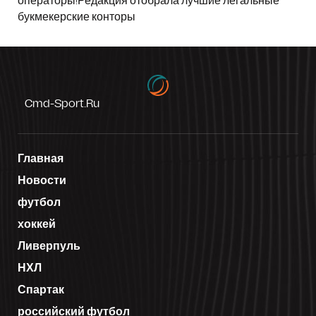
операторы!Редакция отобрала лучшие легальные
букмекерские конторы
Cmd-Sport.ru
Главная
Новости
футбол
хоккей
Ливерпуль
НХЛ
Спартак
российский футбол