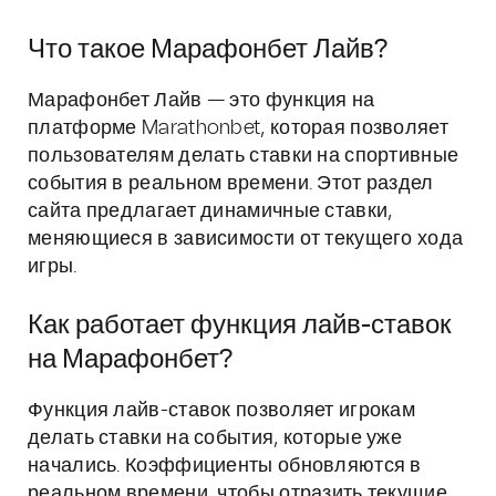
Что такое Марафонбет Лайв?
Марафонбет Лайв — это функция на
платформе Marathonbet, которая позволяет
пользователям делать ставки на спортивные
события в реальном времени. Этот раздел
сайта предлагает динамичные ставки,
меняющиеся в зависимости от текущего хода
игры.
Как работает функция лайв-ставок
на Марафонбет?
Функция лайв-ставок позволяет игрокам
делать ставки на события, которые уже
начались. Коэффициенты обновляются в
реальном времени, чтобы отразить текущие