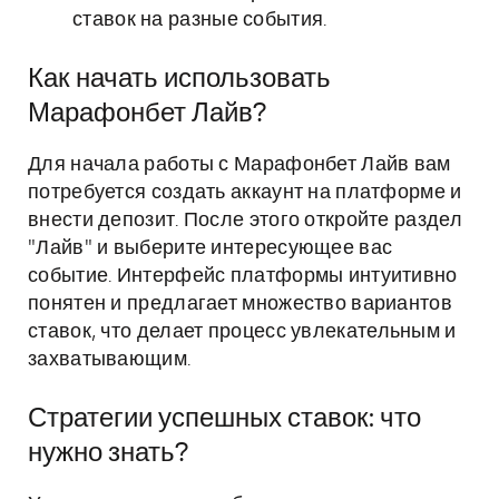
ставок на разные события.
Как начать использовать
Марафонбет Лайв?
Для начала работы с Марафонбет Лайв вам
потребуется создать аккаунт на платформе и
внести депозит. После этого откройте раздел
"Лайв" и выберите интересующее вас
событие. Интерфейс платформы интуитивно
понятен и предлагает множество вариантов
ставок, что делает процесс увлекательным и
захватывающим.
Стратегии успешных ставок: что
нужно знать?