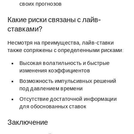
своих прогнозов
Какие риски связаны с лайв-
ставками?
Несмотря на преимущества, лайв-ставки
также сопряжены с определенными рисками:
Высокая волатильность и быстрые
изменения коэффициентов
Возможность импульсивных решений
под давлением времени
Отсутствие достаточной информации
для обоснованных ставок
Заключение