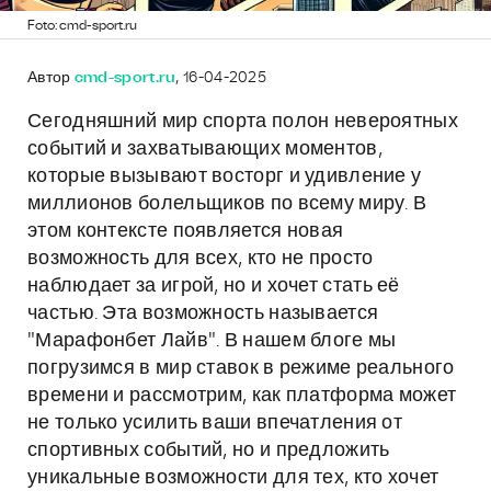
Foto: cmd-sport.ru
Автор
cmd-sport.ru
, 16-04-2025
Сегодняшний мир спорта полон невероятных
событий и захватывающих моментов,
которые вызывают восторг и удивление у
миллионов болельщиков по всему миру. В
этом контексте появляется новая
возможность для всех, кто не просто
наблюдает за игрой, но и хочет стать её
частью. Эта возможность называется
"Марафонбет Лайв". В нашем блоге мы
погрузимся в мир ставок в режиме реального
времени и рассмотрим, как платформа может
не только усилить ваши впечатления от
спортивных событий, но и предложить
уникальные возможности для тех, кто хочет