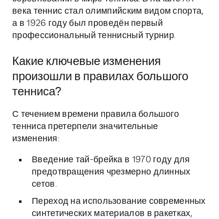
века теннис стал олимпийским видом спорта,
а в 1926 году был проведён первый
профессиональный теннисный турнир.
Какие ключевые изменения
произошли в правилах большого
тенниса?
С течением времени правила большого
тенниса претерпели значительные
изменения:
Введение тай-брейка в 1970 году для
предотвращения чрезмерно длинных
сетов.
Переход на использование современных
синтетических материалов в ракетках,