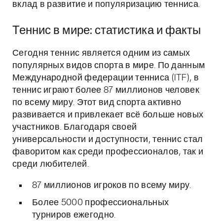
вклад в развитие и популяризацию тенниса.
Теннис в мире: статистика и факты
Сегодня теннис является одним из самых
популярных видов спорта в мире. По данным
Международной федерации тенниса (ITF), в
теннис играют более 87 миллионов человек
по всему миру. Этот вид спорта активно
развивается и привлекает всё больше новых
участников. Благодаря своей
универсальности и доступности, теннис стал
фаворитом как среди профессионалов, так и
среди любителей.
87 миллионов игроков по всему миру.
Более 5000 профессиональных
турниров ежегодно.