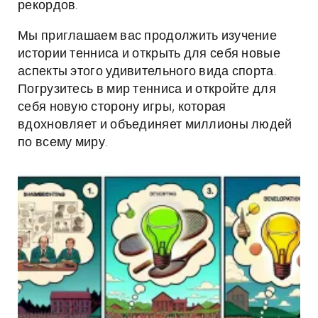
рекордов.
Мы приглашаем вас продолжить изучение
истории тенниса и открыть для себя новые
аспекты этого удивительного вида спорта.
Погрузитесь в мир тенниса и откройте для
себя новую сторону игры, которая
вдохновляет и объединяет миллионы людей
по всему миру.