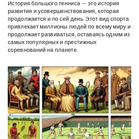
История большого тенниса — это история
развития и усовершенствования, которая
продолжается и по сей день. Этот вид спорта
привлекает миллионы людей по всему миру и
продолжает развиваться, оставаясь одним из
самых популярных и престижных
соревнований на планете.