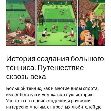
История создания большого
тенниса: Путешествие
сквозь века
Большой теннис, как и многие виды спорта,
имеет богатую и увлекательную историю.
Узнать о его происхождении и развитии
интересно многим, от простых любителей до