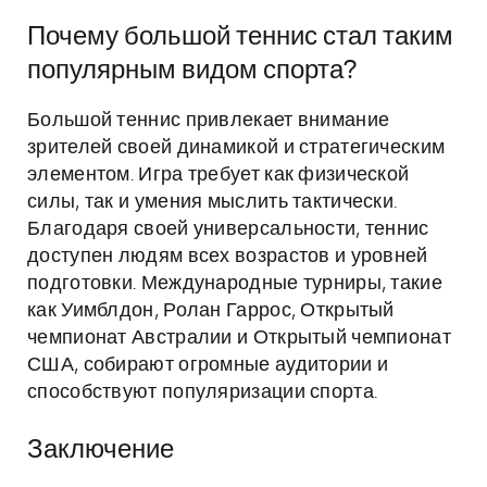
Почему большой теннис стал таким
популярным видом спорта?
Большой теннис привлекает внимание
зрителей своей динамикой и стратегическим
элементом. Игра требует как физической
силы, так и умения мыслить тактически.
Благодаря своей универсальности, теннис
доступен людям всех возрастов и уровней
подготовки. Международные турниры, такие
как Уимблдон, Ролан Гаррос, Открытый
чемпионат Австралии и Открытый чемпионат
США, собирают огромные аудитории и
способствуют популяризации спорта.
Заключение