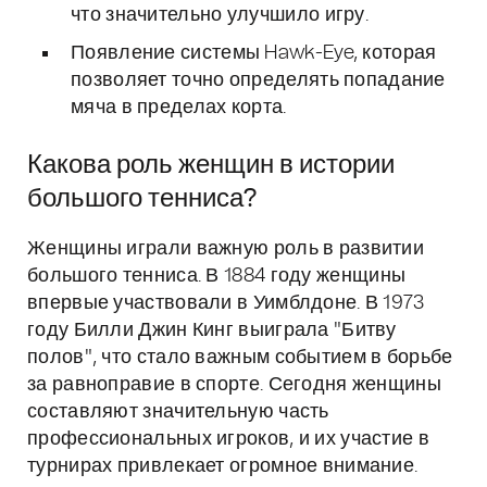
что значительно улучшило игру.
Появление системы Hawk-Eye, которая
позволяет точно определять попадание
мяча в пределах корта.
Какова роль женщин в истории
большого тенниса?
Женщины играли важную роль в развитии
большого тенниса. В 1884 году женщины
впервые участвовали в Уимблдоне. В 1973
году Билли Джин Кинг выиграла "Битву
полов", что стало важным событием в борьбе
за равноправие в спорте. Сегодня женщины
составляют значительную часть
профессиональных игроков, и их участие в
турнирах привлекает огромное внимание.