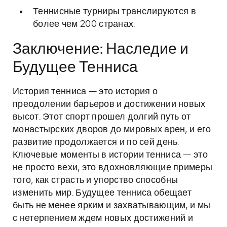
Теннисные турниры транслируются в
более чем 200 странах.
Заключение: Наследие и
Будущее Тенниса
История тенниса — это история о
преодолении барьеров и достижении новых
высот. Этот спорт прошел долгий путь от
монастырских дворов до мировых арен, и его
развитие продолжается и по сей день.
Ключевые моменты в истории тенниса — это
не просто вехи, это вдохновляющие примеры
того, как страсть и упорство способны
изменить мир. Будущее тенниса обещает
быть не менее ярким и захватывающим, и мы
с нетерпением ждем новых достижений и