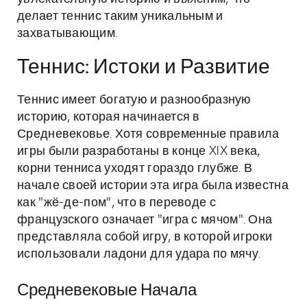
делает теннис таким уникальным и
захватывающим.
Теннис: Истоки и Развитие
Теннис имеет богатую и разнообразную
историю, которая начинается в
Средневековье. Хотя современные правила
игры были разработаны в конце XIX века,
корни тенниса уходят гораздо глубже. В
начале своей истории эта игра была известна
как "жё-де-пом", что в переводе с
французского означает "игра с мячом". Она
представляла собой игру, в которой игроки
использовали ладони для удара по мячу.
Средневековые Начала