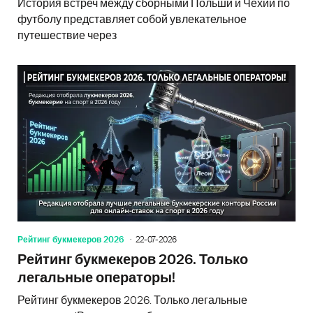
История встреч между сборными Польши и Чехии по
футболу представляет собой увлекательное
путешествие через
Рейтинг букмекеров 2026
22-07-2026
Рейтинг букмекеров 2026. Только
легальные операторы!
Рейтинг букмекеров 2026. Только легальные