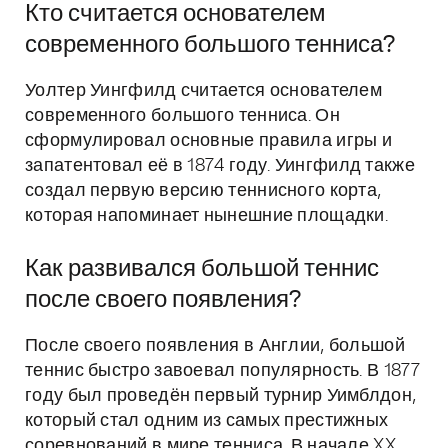
Кто считается основателем
современного большого тенниса?
Уолтер Уингфилд считается основателем
современного большого тенниса. Он
сформулировал основные правила игры и
запатентовал её в 1874 году. Уингфилд также
создал первую версию теннисного корта,
которая напоминает нынешние площадки.
Как развивался большой теннис
после своего появления?
После своего появления в Англии, большой
теннис быстро завоевал популярность. В 1877
году был проведён первый турнир Уимблдон,
который стал одним из самых престижных
соревнований в мире тенниса. В начале XX