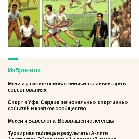
Избранное
Мячи и ракетки: основа теннисного инвентаря в
соревнованиях
Спорт в Уфе: Сердце региональных спортивных
событий и крепкое сообщество
Месси и Барселона: Возвращение легенды
Турнирная таблица и результаты А-лиги