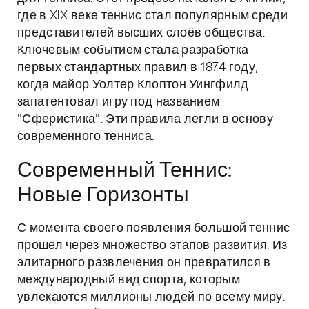
где в XIX веке теннис стал популярным среди
представителей высших слоёв общества.
Ключевым событием стала разработка
первых стандартных правил в 1874 году,
когда майор Уолтер Клоптон Уингфилд
запатентовал игру под названием
"Сферистика". Эти правила легли в основу
современного тенниса.
Современный Теннис:
Новые Горизонты
С момента своего появления большой теннис
прошел через множество этапов развития. Из
элитарного развлечения он превратился в
международный вид спорта, которым
увлекаются миллионы людей по всему миру.