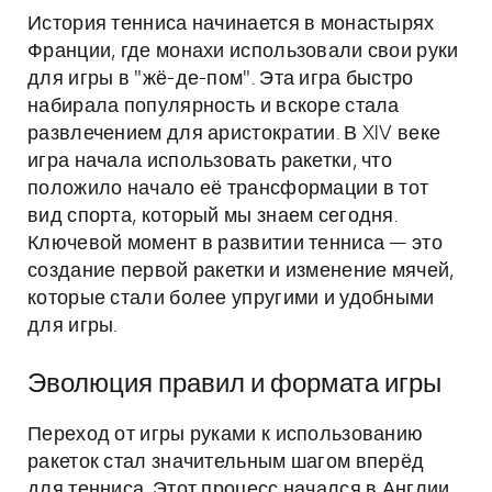
История тенниса начинается в монастырях
Франции, где монахи использовали свои руки
для игры в "жё-де-пом". Эта игра быстро
набирала популярность и вскоре стала
развлечением для аристократии. В XIV веке
игра начала использовать ракетки, что
положило начало её трансформации в тот
вид спорта, который мы знаем сегодня.
Ключевой момент в развитии тенниса — это
создание первой ракетки и изменение мячей,
которые стали более упругими и удобными
для игры.
Эволюция правил и формата игры
Переход от игры руками к использованию
ракеток стал значительным шагом вперёд
для тенниса. Этот процесс начался в Англии,