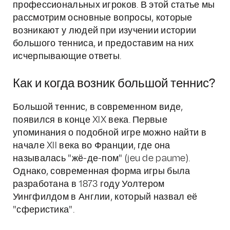
профессиональных игроков. В этой статье мы
рассмотрим основные вопросы, которые
возникают у людей при изучении истории
большого тенниса, и предоставим на них
исчерпывающие ответы.
Как и когда возник большой теннис?
Большой теннис, в современном виде,
появился в конце XIX века. Первые
упоминания о подобной игре можно найти в
начале XII века во Франции, где она
называлась "жё-де-пом" (jeu de paume).
Однако, современная форма игры была
разработана в 1873 году Уолтером
Уингфилдом в Англии, который назвал её
"сферистика".