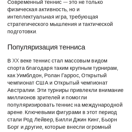
Современный теннис — это не только
физическая активность, но и
интеллектуальная игра, требующая
стратегического мышления и тактической
подготовки.
Популяризация тенниса
В XX веке теннис стал массовым видом
спорта благодаря таким крупным турнирам,
как Уимблдон, Ролан Гаррос, Открытый
чемпионат США и Открытый чемпионат
Австралии. Эти турниры привлекли внимание
миллионов зрителей и помогли
популяризировать теннис на международной
арене. Ключевыми фигурами в этот период
стали Род Лейвер, Билли Джин Кинг, Бьорн
Борг и другие, которые внесли огромный