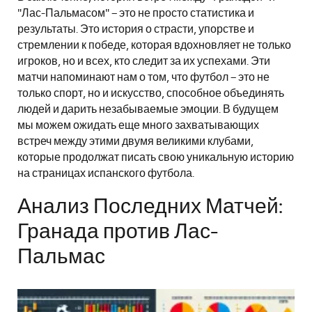
"Лас-Пальмасом" – это не просто статистика и
результаты. Это история о страсти, упорстве и
стремлении к победе, которая вдохновляет не только
игроков, но и всех, кто следит за их успехами. Эти
матчи напоминают нам о том, что футбол – это не
только спорт, но и искусство, способное объединять
людей и дарить незабываемые эмоции. В будущем
мы можем ожидать еще много захватывающих
встреч между этими двумя великими клубами,
которые продолжат писать свою уникальную историю
на страницах испанского футбола.
Анализ Последних Матчей:
Гранада против Лас-
Пальмас