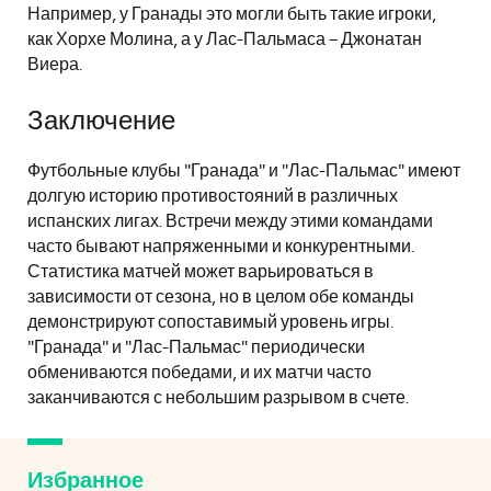
Например, у Гранады это могли быть такие игроки,
как Хорхе Молина, а у Лас-Пальмаса – Джонатан
Виера.
Заключение
Футбольные клубы "Гранада" и "Лас-Пальмас" имеют
долгую историю противостояний в различных
испанских лигах. Встречи между этими командами
часто бывают напряженными и конкурентными.
Статистика матчей может варьироваться в
зависимости от сезона, но в целом обе команды
демонстрируют сопоставимый уровень игры.
"Гранада" и "Лас-Пальмас" периодически
обмениваются победами, и их матчи часто
заканчиваются с небольшим разрывом в счете.
Избранное