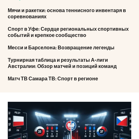
Мячи и ракетки: основа теннисного инвентаря в
соревнованиях
Спорт в Уфе: Сердце региональных спортивных
событий и крепкое сообщество
Месси и Барселона: Возвращение легенды
Турнирная таблица и результаты А-лиги
Австралии: Обзор матчей и позиций команд
Матч ТВ Самара ТВ: Спорт в регионе