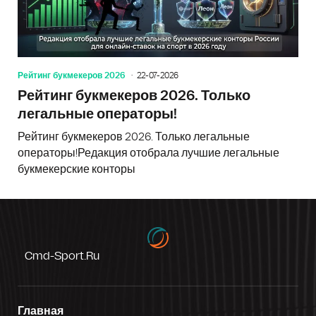
Рейтинг букмекеров 2026
22-07-2026
Рейтинг букмекеров 2026. Только
легальные операторы!
Рейтинг букмекеров 2026. Только легальные
операторы!Редакция отобрала лучшие легальные
букмекерские конторы
Cmd-Sport.ru
Главная