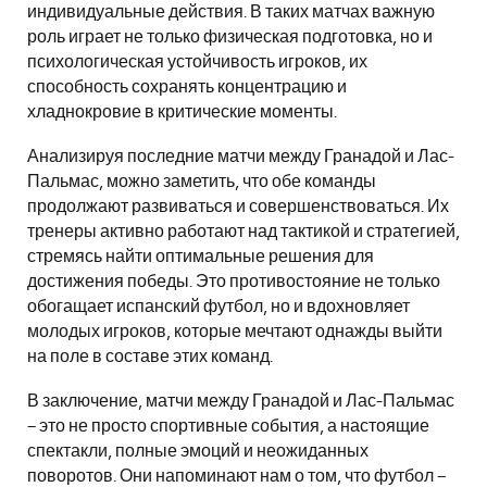
индивидуальные действия. В таких матчах важную
роль играет не только физическая подготовка, но и
психологическая устойчивость игроков, их
способность сохранять концентрацию и
хладнокровие в критические моменты.
Анализируя последние матчи между Гранадой и Лас-
Пальмас, можно заметить, что обе команды
продолжают развиваться и совершенствоваться. Их
тренеры активно работают над тактикой и стратегией,
стремясь найти оптимальные решения для
достижения победы. Это противостояние не только
обогащает испанский футбол, но и вдохновляет
молодых игроков, которые мечтают однажды выйти
на поле в составе этих команд.
В заключение, матчи между Гранадой и Лас-Пальмас
– это не просто спортивные события, а настоящие
спектакли, полные эмоций и неожиданных
поворотов. Они напоминают нам о том, что футбол –