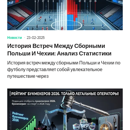
Новости
23-02-2025
История Встреч Между Сборными
Польши И Чехии: Анализ Статистики
История встреч между сборными Польши и Чехии по
футболу представляет собой увлекательное
путешествие через