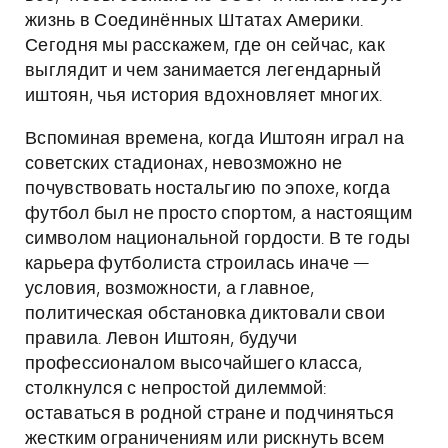
жизнь в Соединённых Штатах Америки.
Сегодня мы расскажем, где он сейчас, как
выглядит и чем занимается легендарный
иштоян, чья история вдохновляет многих.
Вспоминая времена, когда Иштоян играл на
советских стадионах, невозможно не
почувствовать ностальгию по эпохе, когда
футбол был не просто спортом, а настоящим
символом национальной гордости. В те годы
карьера футболиста строилась иначе —
условия, возможности, а главное,
политическая обстановка диктовали свои
правила. Левон Иштоян, будучи
профессионалом высочайшего класса,
столкнулся с непростой дилеммой:
оставаться в родной стране и подчиняться
жестким ограничениям или рискнуть всем