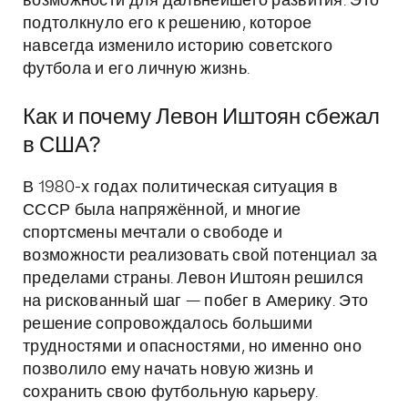
возможности для дальнейшего развития. Это
подтолкнуло его к решению, которое
навсегда изменило историю советского
футбола и его личную жизнь.
Как и почему Левон Иштоян сбежал
в США?
В 1980-х годах политическая ситуация в
СССР была напряжённой, и многие
спортсмены мечтали о свободе и
возможности реализовать свой потенциал за
пределами страны. Левон Иштоян решился
на рискованный шаг — побег в Америку. Это
решение сопровождалось большими
трудностями и опасностями, но именно оно
позволило ему начать новую жизнь и
сохранить свою футбольную карьеру.