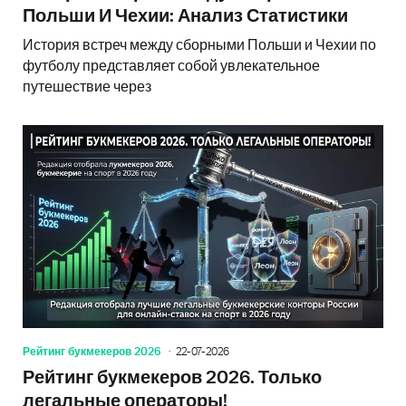
Польши И Чехии: Анализ Статистики
История встреч между сборными Польши и Чехии по
футболу представляет собой увлекательное
путешествие через
Рейтинг букмекеров 2026
22-07-2026
Рейтинг букмекеров 2026. Только
легальные операторы!