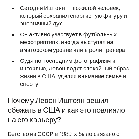
Сегодня Иштоян — пожилой человек,
который сохранил спортивную фигуру и
энергичный дух.
Он активно участвует в футбольных
мероприятиях, иногда выступая на
аматорском уровне или в роли тренера.
Судя по последним фотографиям и
интервью, Левон ведет спокойный образ
жизни в США, уделяя внимание семье и
спорту.
Почему Левон Иштоян решил
сбежать в США и как это повлияло
на его карьеру?
Бегство из СССР в 1980-х было связано с