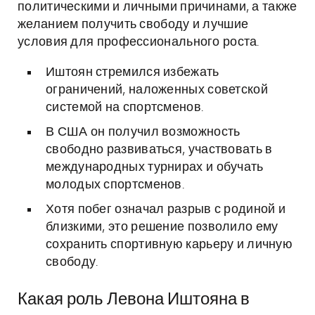
политическими и личными причинами, а также
желанием получить свободу и лучшие
условия для профессионального роста.
Иштоян стремился избежать
ограничений, наложенных советской
системой на спортсменов.
В США он получил возможность
свободно развиваться, участвовать в
международных турнирах и обучать
молодых спортсменов.
Хотя побег означал разрыв с родиной и
близкими, это решение позволило ему
сохранить спортивную карьеру и личную
свободу.
Какая роль Левона Иштояна в