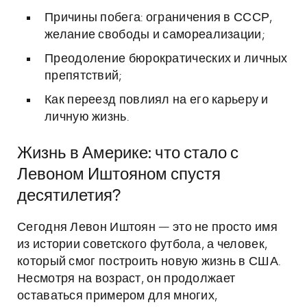
Причины побега: ограничения в СССР,
желание свободы и самореализации;
Преодоление бюрократических и личных
препятствий;
Как переезд повлиял на его карьеру и
личную жизнь.
Жизнь в Америке: что стало с
Левоном Иштояном спустя
десятилетия?
Сегодня Левон Иштоян — это не просто имя
из истории советского футбола, а человек,
который смог построить новую жизнь в США.
Несмотря на возраст, он продолжает
оставаться примером для многих,