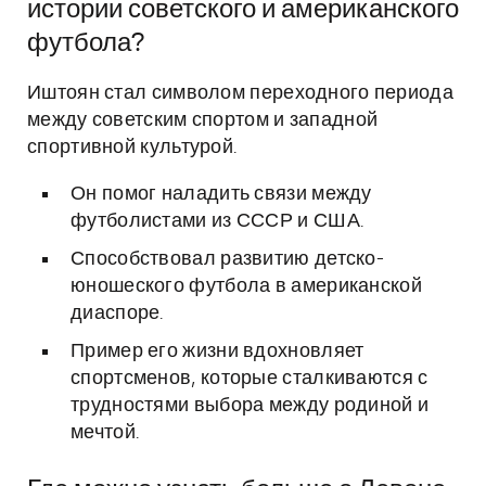
истории советского и американского
футбола?
Иштоян стал символом переходного периода
между советским спортом и западной
спортивной культурой.
Он помог наладить связи между
футболистами из СССР и США.
Способствовал развитию детско-
юношеского футбола в американской
диаспоре.
Пример его жизни вдохновляет
спортсменов, которые сталкиваются с
трудностями выбора между родиной и
мечтой.