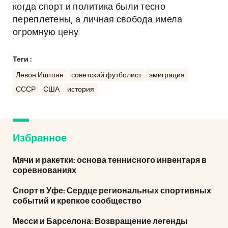
когда спорт и политика были тесно
переплетены, а личная свобода имела
огромную цену.
Теги :
Левон Иштоян
советский футболист
эмиграция
СССР
США
история
Избранное
Мячи и ракетки: основа теннисного инвентаря в
соревнованиях
Спорт в Уфе: Сердце региональных спортивных
событий и крепкое сообщество
Месси и Барселона: Возвращение легенды