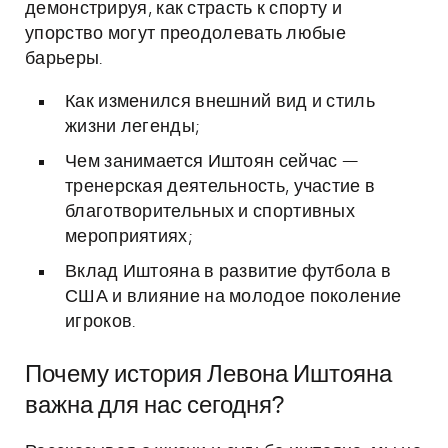
демонстрируя, как страсть к спорту и
упорство могут преодолевать любые
барьеры.
Как изменился внешний вид и стиль
жизни легенды;
Чем занимается Иштоян сейчас —
тренерская деятельность, участие в
благотворительных и спортивных
мероприятиях;
Вклад Иштояна в развитие футбола в
США и влияние на молодое поколение
игроков.
Почему история Левона Иштояна
важна для нас сегодня?