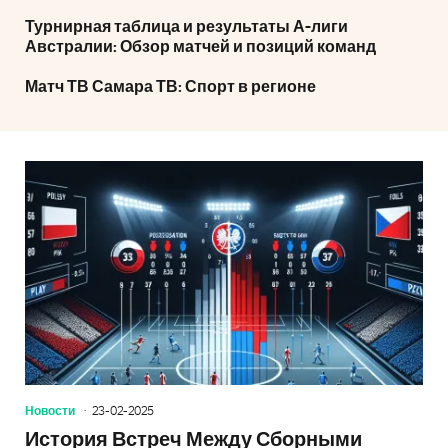
Турнирная таблица и результаты А-лиги
Австралии: Обзор матчей и позиций команд
Матч ТВ Самара ТВ: Спорт в регионе
Новости
23-02-2025
История Встреч Между Сборными