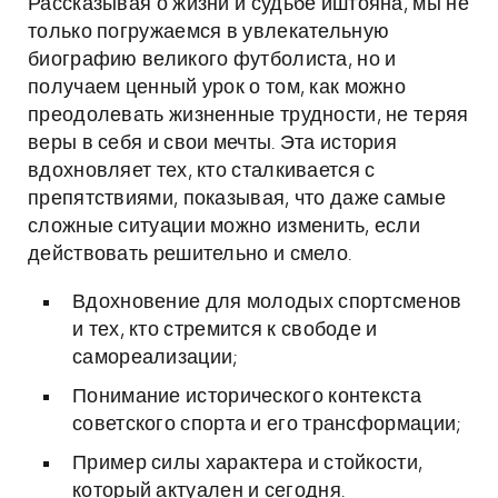
Рассказывая о жизни и судьбе иштояна, мы не
только погружаемся в увлекательную
биографию великого футболиста, но и
получаем ценный урок о том, как можно
преодолевать жизненные трудности, не теряя
веры в себя и свои мечты. Эта история
вдохновляет тех, кто сталкивается с
препятствиями, показывая, что даже самые
сложные ситуации можно изменить, если
действовать решительно и смело.
Вдохновение для молодых спортсменов
и тех, кто стремится к свободе и
самореализации;
Понимание исторического контекста
советского спорта и его трансформации;
Пример силы характера и стойкости,
который актуален и сегодня.