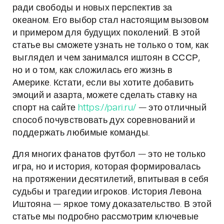
ради свободы и новых перспектив за
океаном. Его выбор стал настоящим вызовом
и примером для будущих поколений. В этой
статье вы сможете узнать не только о том, как
выглядел и чем занимался иштоян в СССР,
но и о том, как сложилась его жизнь в
Америке. Кстати, если вы хотите добавить
эмоций и азарта, можете сделать ставку на
спорт на сайте
https://pari.ru/
— это отличный
способ почувствовать дух соревнований и
поддержать любимые команды.
Для многих фанатов футбол — это не только
игра, но и история, которая формировалась
на протяжении десятилетий, впитывая в себя
судьбы и трагедии игроков. История Левона
Иштояна — яркое тому доказательство. В этой
статье мы подробно рассмотрим ключевые