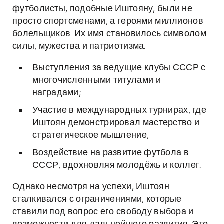
футболисты, подобные Иштояну, были не
просто спортсменами, а героями миллионов
болельщиков. Их имя становилось символом
силы, мужества и патриотизма.
Выступления за ведущие клубы СССР с
многочисленными титулами и
наградами;
Участие в международных турнирах, где
Иштоян демонстрировал мастерство и
стратегическое мышление;
Воздействие на развитие футбола в
СССР, вдохновляя молодёжь и коллег.
Однако несмотря на успехи, Иштоян
сталкивался с ограничениями, которые
ставили под вопрос его свободу выбора и