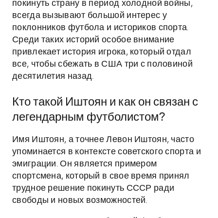
покинуть страну в период холодной войны,
всегда вызывают большой интерес у
поклонников футбола и историков спорта.
Среди таких историй особое внимание
привлекает история игрока, который отдал
все, чтобы сбежать в США три с половиной
десятилетия назад.
Кто такой Иштоян и как он связан с
легендарным футболистом?
Имя Иштоян, а точнее Левон Иштоян, часто
упоминается в контексте советского спорта и
эмиграции. Он является примером
спортсмена, который в свое время принял
трудное решение покинуть СССР ради
свободы и новых возможностей.