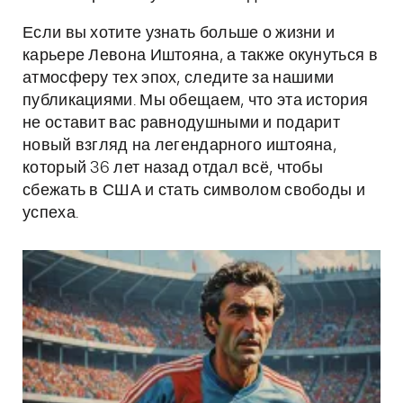
Если вы хотите узнать больше о жизни и
карьере Левона Иштояна, а также окунуться в
атмосферу тех эпох, следите за нашими
публикациями. Мы обещаем, что эта история
не оставит вас равнодушными и подарит
новый взгляд на легендарного иштояна,
который 36 лет назад отдал всё, чтобы
сбежать в США и стать символом свободы и
успеха.