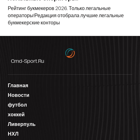
Рейтинг букмекеров 2026. Только легальные
операторы!Редакция отобрала лучшие легальные
букмекерские конторы
Cmd-Sport.ru
Главная
Новости
футбол
хоккей
Ливерпуль
НХЛ