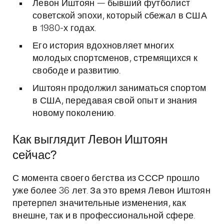
Левон Иштоян — бывший футболист
советской эпохи, который сбежал в США
в 1980-х годах.
Его история вдохновляет многих
молодых спортсменов, стремящихся к
свободе и развитию.
Иштоян продолжил заниматься спортом
в США, передавая свой опыт и знания
новому поколению.
Как выглядит Левон Иштоян
сейчас?
С момента своего бегства из СССР прошло
уже более 36 лет. За это время Левон Иштоян
претерпел значительные изменения, как
внешне, так и в профессиональной сфере.