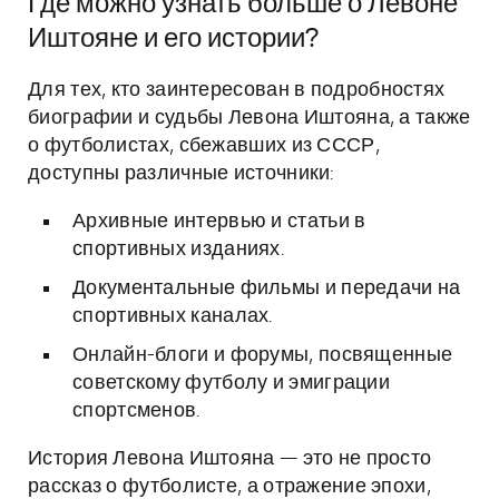
Где можно узнать больше о Левоне
Иштояне и его истории?
Для тех, кто заинтересован в подробностях
биографии и судьбы Левона Иштояна, а также
о футболистах, сбежавших из СССР,
доступны различные источники:
Архивные интервью и статьи в
спортивных изданиях.
Документальные фильмы и передачи на
спортивных каналах.
Онлайн-блоги и форумы, посвященные
советскому футболу и эмиграции
спортсменов.
История Левона Иштояна — это не просто
рассказ о футболисте, а отражение эпохи,