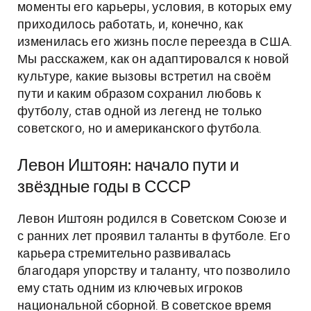
моменты его карьеры, условия, в которых ему
приходилось работать, и, конечно, как
изменилась его жизнь после переезда в США.
Мы расскажем, как он адаптировался к новой
культуре, какие вызовы встретил на своём
пути и каким образом сохранил любовь к
футболу, став одной из легенд не только
советского, но и американского футбола.
Левон Иштоян: начало пути и
звёздные годы в СССР
Левон Иштоян родился в Советском Союзе и
с ранних лет проявил таланты в футболе. Его
карьера стремительно развивалась
благодаря упорству и таланту, что позволило
ему стать одним из ключевых игроков
национальной сборной. В советское время