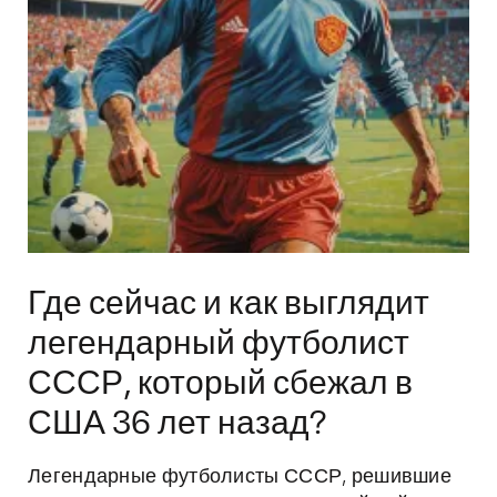
Где сейчас и как выглядит
легендарный футболист
СССР, который сбежал в
США 36 лет назад?
Легендарные футболисты СССР, решившие