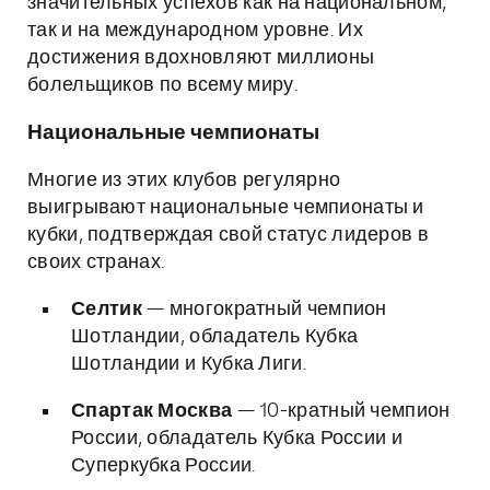
значительных успехов как на национальном,
так и на международном уровне. Их
достижения вдохновляют миллионы
болельщиков по всему миру.
Национальные чемпионаты
Многие из этих клубов регулярно
выигрывают национальные чемпионаты и
кубки, подтверждая свой статус лидеров в
своих странах.
Селтик
— многократный чемпион
Шотландии, обладатель Кубка
Шотландии и Кубка Лиги.
Спартак Москва
— 10-кратный чемпион
России, обладатель Кубка России и
Суперкубка России.