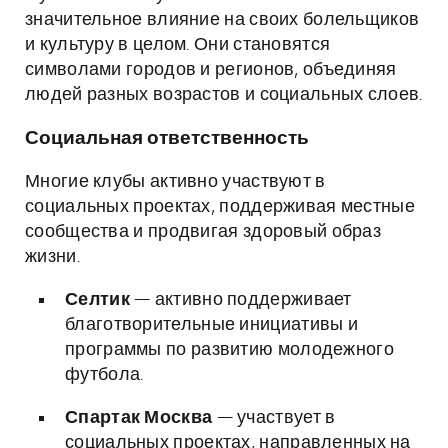
значительное влияние на своих болельщиков
и культуру в целом. Они становятся
символами городов и регионов, объединяя
людей разных возрастов и социальных слоев.
Социальная ответственность
Многие клубы активно участвуют в
социальных проектах, поддерживая местные
сообщества и продвигая здоровый образ
жизни.
Селтик
— активно поддерживает
благотворительные инициативы и
программы по развитию молодежного
футбола.
Спартак Москва
— участвует в
социальных проектах, направленных на