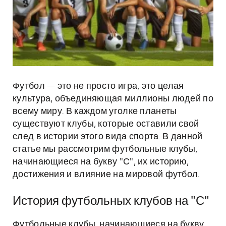
Футбол — это не просто игра, это целая
культура, объединяющая миллионы людей по
всему миру. В каждом уголке планеты
существуют клубы, которые оставили свой
след в истории этого вида спорта. В данной
статье мы рассмотрим футбольные клубы,
начинающиеся на букву "С", их историю,
достижения и влияние на мировой футбол.
История футбольных клубов на "С"
Футбольные клубы, начинающиеся на букву