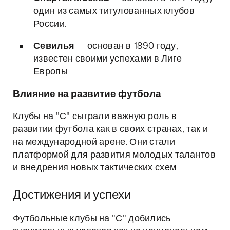
один из самых титулованных клубов
России.
Севилья
— основан в 1890 году,
известен своими успехами в Лиге
Европы.
Влияние на развитие футбола
Клубы на "С" сыграли важную роль в
развитии футбола как в своих странах, так и
на международной арене. Они стали
платформой для развития молодых талантов
и внедрения новых тактических схем.
Достижения и успехи
Футбольные клубы на "С" добились