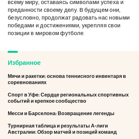
всему миру, оставаясь символами успеха и
преданности своему делу. В будущем они,
безусловно, продолжат радовать нас новыми
победами и достижениями, укрепляя свои
позиции в мировом футболе.
Избранное
Мячи и ракетки: основа теннисного инвентаря в
соревнованиях
Спорт в Уфе: Сердце региональных спортивных
событий и крепкое сообщество
Месси и Барселона: Возвращение легенды
Турнирная таблица и результаты А-лиги
Австралии: Обзор матчей и позиций команд