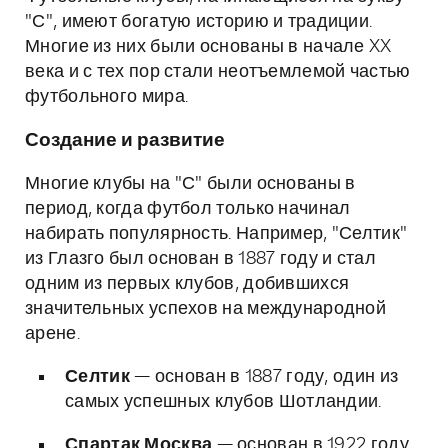
"С", имеют богатую историю и традиции.
Многие из них были основаны в начале XX
века и с тех пор стали неотъемлемой частью
футбольного мира.
Создание и развитие
Многие клубы на "С" были основаны в
период, когда футбол только начинал
набирать популярность. Например, "Селтик"
из Глазго был основан в 1887 году и стал
одним из первых клубов, добившихся
значительных успехов на международной
арене.
Селтик
— основан в 1887 году, один из
самых успешных клубов Шотландии.
Спартак Москва
— основан в 1922 году,