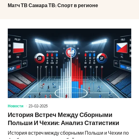
Матч ТВ Самара ТВ: Спорт в регионе
Новости
23-02-2025
История Встреч Между Сборными
Польши И Чехии: Анализ Статистики
История встреч между сборными Польши и Чехии по