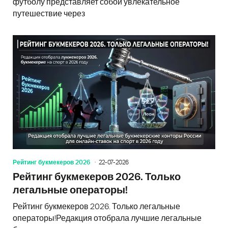
футболу представляет собой увлекательное
путешествие через
Рейтинг букмекеров 2026
22-07-2026
Рейтинг букмекеров 2026. Только
легальные операторы!
Рейтинг букмекеров 2026. Только легальные
операторы!Редакция отобрала лучшие легальные