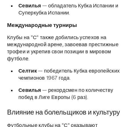
Севилья
— обладатель Кубка Испании и
Суперкубка Испании.
Международные турниры
Клубы на "С" также добились успехов на
международной арене, завоевав престижные
трофеи и укрепив свои позиции в мировом
футболе.
Селтик
— победитель Кубка европейских
чемпионов 1967 года.
Севилья
— рекордсмен по количеству
побед в Лиге Европы (6 раз).
Влияние на болельщиков и культуру
Футбольные клубы на "С" оказывают