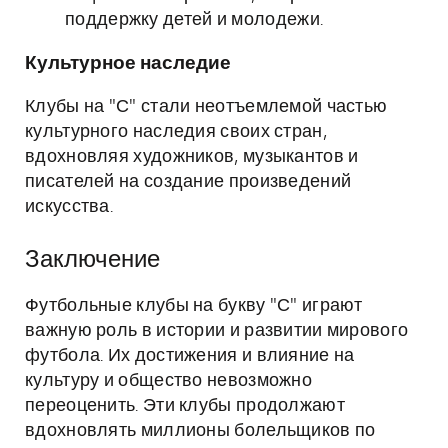
поддержку детей и молодежи.
Культурное наследие
Клубы на "С" стали неотъемлемой частью
культурного наследия своих стран,
вдохновляя художников, музыкантов и
писателей на создание произведений
искусства.
Заключение
Футбольные клубы на букву "С" играют
важную роль в истории и развитии мирового
футбола. Их достижения и влияние на
культуру и общество невозможно
переоценить. Эти клубы продолжают
вдохновлять миллионы болельщиков по