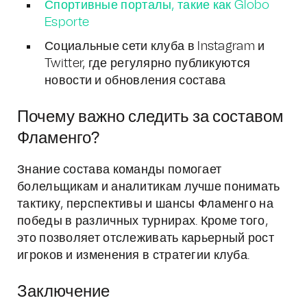
Спортивные порталы, такие как Globo
Esporte
Социальные сети клуба в Instagram и
Twitter, где регулярно публикуются
новости и обновления состава
Почему важно следить за составом
Фламенго?
Знание состава команды помогает
болельщикам и аналитикам лучше понимать
тактику, перспективы и шансы Фламенго на
победы в различных турнирах. Кроме того,
это позволяет отслеживать карьерный рост
игроков и изменения в стратегии клуба.
Заключение