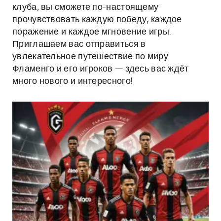
клуба, вы сможете по-настоящему
прочувствовать каждую победу, каждое
поражение и каждое мгновение игры.
Приглашаем вас отправиться в
увлекательное путешествие по миру
Фламенго и его игроков — здесь вас ждёт
много нового и интересного!