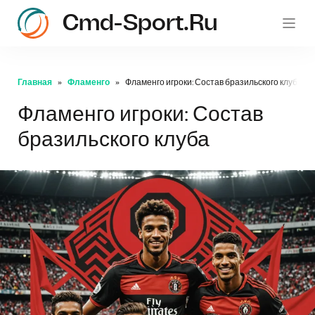
Cmd-Sport.ru
c
Главная
Фламенго
Фламенго игроки: Состав бразильского клуба
Фламенго игроки: Состав
бразильского клуба