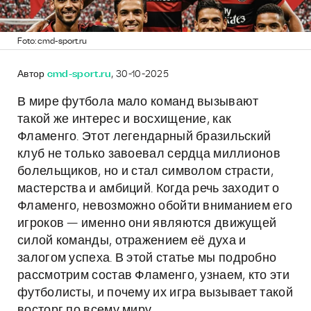
Foto: cmd-sport.ru
Автор
cmd-sport.ru
, 30-10-2025
В мире футбола мало команд вызывают
такой же интерес и восхищение, как
Фламенго. Этот легендарный бразильский
клуб не только завоевал сердца миллионов
болельщиков, но и стал символом страсти,
мастерства и амбиций. Когда речь заходит о
Фламенго, невозможно обойти вниманием его
игроков — именно они являются движущей
силой команды, отражением её духа и
залогом успеха. В этой статье мы подробно
рассмотрим состав Фламенго, узнаем, кто эти
футболисты, и почему их игра вызывает такой
восторг по всему миру.