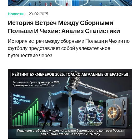
Новости
23-02-2025
История Встреч Между Сборными
Польши И Чехии: Анализ Статистики
История встреч между сборными Польши и Чехии по
футболу представляет собой увлекательное
путешествие через