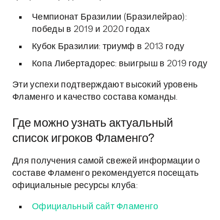
Чемпионат Бразилии (Бразилейрао):
победы в 2019 и 2020 годах
Кубок Бразилии: триумф в 2013 году
Копа Либертадорес: выигрыш в 2019 году
Эти успехи подтверждают высокий уровень
Фламенго и качество состава команды.
Где можно узнать актуальный
список игроков Фламенго?
Для получения самой свежей информации о
составе Фламенго рекомендуется посещать
официальные ресурсы клуба:
Официальный сайт Фламенго