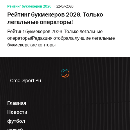
Рейтинг букмекеров 2026
22-07-2026
Рейтинг букмекеров 2026. Только
легальные операторы!
Рейтинг букмекеров 2026. Только легальные
операторы!Редакция отобрала лучшие легальные
букмекерские конторы
Cmd-Sport.ru
Главная
Новости
футбол