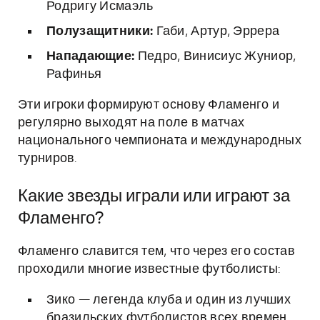
Родригу Исмаэль
Полузащитники:
Габи, Артур, Эррера
Нападающие:
Педро, Винисиус Жуниор,
Рафинья
Эти игроки формируют основу Фламенго и
регулярно выходят на поле в матчах
национального чемпионата и международных
турниров.
Какие звезды играли или играют за
Фламенго?
Фламенго славится тем, что через его состав
проходили многие известные футболисты:
Зико — легенда клуба и один из лучших
бразильских футболистов всех времен