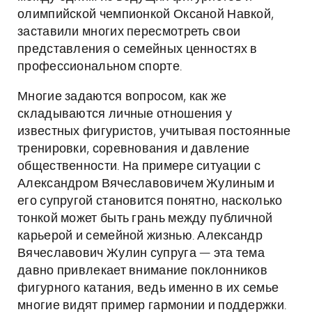
олимпийской чемпионкой Оксаной Навкой,
заставили многих пересмотреть свои
представления о семейных ценностях в
профессиональном спорте.
Многие задаются вопросом, как же
складываются личные отношения у
известных фигуристов, учитывая постоянные
тренировки, соревнования и давление
общественности. На примере ситуации с
Александром Вячеславовичем Жулиным и
его супругой становится понятно, насколько
тонкой может быть грань между публичной
карьерой и семейной жизнью. Александр
Вячеславович Жулин супруга — эта тема
давно привлекает внимание поклонников
фигурного катания, ведь именно в их семье
многие видят пример гармонии и поддержки.