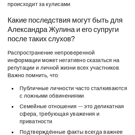
происходит за кулисами.
Какие последствия могут быть для
Александра Жулина и его супруги
после таких слухов?
Распространение непроверенной
информации может негативно сказаться на
репутации и личной жизни всех участников.
Важно помнить, что:
Публичные личности часто сталкиваются
с ложными обвинениями.
Семейные отношения — это деликатная
сфера, требующая уважения и
приватности.
Подтверждённые факты всегда важнее