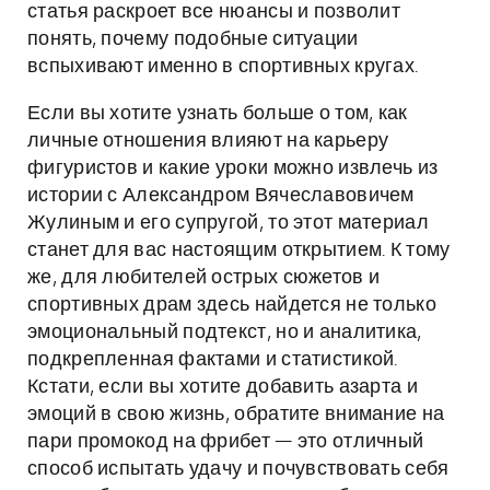
статья раскроет все нюансы и позволит
понять, почему подобные ситуации
вспыхивают именно в спортивных кругах.
Если вы хотите узнать больше о том, как
личные отношения влияют на карьеру
фигуристов и какие уроки можно извлечь из
истории с Александром Вячеславовичем
Жулиным и его супругой, то этот материал
станет для вас настоящим открытием. К тому
же, для любителей острых сюжетов и
спортивных драм здесь найдется не только
эмоциональный подтекст, но и аналитика,
подкрепленная фактами и статистикой.
Кстати, если вы хотите добавить азарта и
эмоций в свою жизнь, обратите внимание на
пари промокод на фрибет — это отличный
способ испытать удачу и почувствовать себя