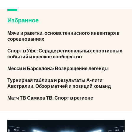
Избранное
Мячи и ракетки: основа теннисного инвентаря в
соревнованиях
Спорт в Уфе: Сердце региональных спортивных
событий и крепкое сообщество
Месси и Барселона: Возвращение легенды
Турнирная таблица и результаты А-лиги
Австралии: Обзор матчей и позиций команд
Матч ТВ Самара ТВ: Спорт в регионе