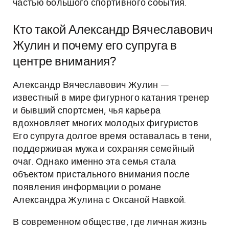
частью большого спортивного события.
Кто такой Александр Вячеславович
Жулин и почему его супруга в
центре внимания?
Александр Вячеславович Жулин —
известный в мире фигурного катания тренер
и бывший спортсмен, чья карьера
вдохновляет многих молодых фигуристов.
Его супруга долгое время оставалась в тени,
поддерживая мужа и сохраняя семейный
очаг. Однако именно эта семья стала
объектом пристального внимания после
появления информации о романе
Александра Жулина с Оксаной Навкой.
В современном обществе, где личная жизнь