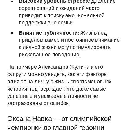
Высокий уровень стресса:
Давление
соревнований и ожиданий часто
приводит к поиску эмоциональной
поддержки вне семьи.
Влияние публичности:
Жизнь под
прицелом камер и постоянное внимание
к личной жизни могут стимулировать
рискованное поведение.
На примере Александра Жулина и его
супруги можно увидеть, как эти факторы
влияют на личную жизнь спортсменов. Их
история подтверждает, что даже самые
успешные и уважаемые личности не
застрахованы от ошибок.
Оксана Навка — от олимпийской
чемпионки до главной героини