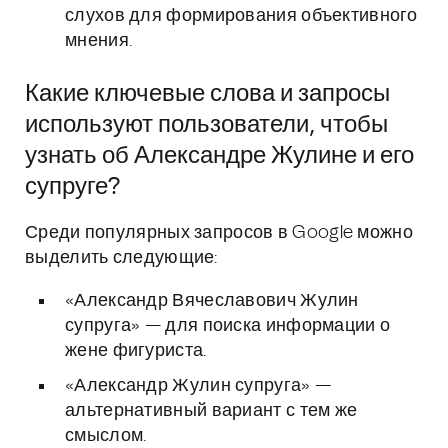
слухов для формирования объективного
мнения.
Какие ключевые слова и запросы
используют пользователи, чтобы
узнать об Александре Жулине и его
супруге?
Среди популярных запросов в Google можно
выделить следующие:
«Александр Вячеславович Жулин
супруга» — для поиска информации о
жене фигуриста.
«Александр Жулин супруга» —
альтернативный вариант с тем же
смыслом.