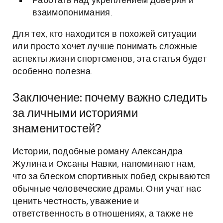
Работать над укреплением доверия и
взаимопонимания.
Для тех, кто находится в похожей ситуации
или просто хочет лучше понимать сложные
аспекты жизни спортсменов, эта статья будет
особенно полезна.
Заключение: почему важно следить
за личными историями
знаменитостей?
Истории, подобные роману Александра
Жулина и Оксаны Навки, напоминают нам,
что за блеском спортивных побед скрываются
обычные человеческие драмы. Они учат нас
ценить честность, уважение и
ответственность в отношениях, а также не