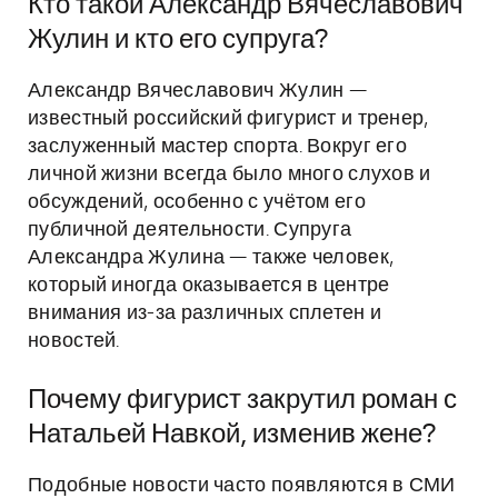
Кто такой Александр Вячеславович
Жулин и кто его супруга?
Александр Вячеславович Жулин —
известный российский фигурист и тренер,
заслуженный мастер спорта. Вокруг его
личной жизни всегда было много слухов и
обсуждений, особенно с учётом его
публичной деятельности. Супруга
Александра Жулина — также человек,
который иногда оказывается в центре
внимания из-за различных сплетен и
новостей.
Почему фигурист закрутил роман с
Натальей Навкой, изменив жене?
Подобные новости часто появляются в СМИ