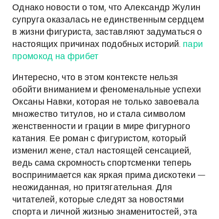
Однако новости о том, что Александр Жулин
супруга оказалась не единственным сердцем
в жизни фигуриста, заставляют задуматься о
настоящих причинах подобных историй.
пари
промокод на фрибет
Интересно, что в этом контексте нельзя
обойти вниманием и феноменальные успехи
Оксаны Навки, которая не только завоевала
множество титулов, но и стала символом
женственности и грации в мире фигурного
катания. Ее роман с фигуристом, который
изменил жене, стал настоящей сенсацией,
ведь сама скромность спортсменки теперь
воспринимается как яркая прима дискотеки —
неожиданная, но притягательная. Для
читателей, которые следят за новостями
спорта и личной жизнью знаменитостей, эта