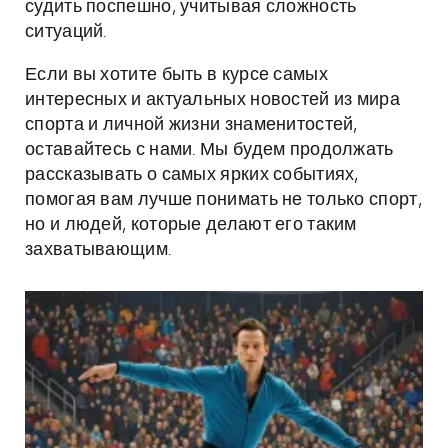
судить поспешно, учитывая сложность
ситуаций.
Если вы хотите быть в курсе самых
интересных и актуальных новостей из мира
спорта и личной жизни знаменитостей,
оставайтесь с нами. Мы будем продолжать
рассказывать о самых ярких событиях,
помогая вам лучше понимать не только спорт,
но и людей, которые делают его таким
захватывающим.