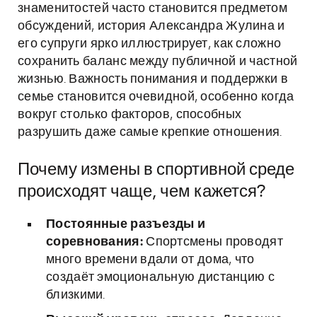
знаменитостей часто становится предметом
обсуждений, история Александра Жулина и
его супруги ярко иллюстрирует, как сложно
сохранить баланс между публичной и частной
жизнью. Важность понимания и поддержки в
семье становится очевидной, особенно когда
вокруг столько факторов, способных
разрушить даже самые крепкие отношения.
Почему измены в спортивной среде
происходят чаще, чем кажется?
Постоянные разъезды и
соревнования:
Спортсмены проводят
много времени вдали от дома, что
создаёт эмоциональную дистанцию с
близкими.