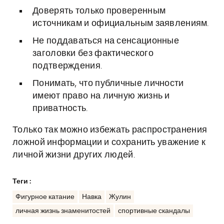
Доверять только проверенным
источникам и официальным заявлениям.
Не поддаваться на сенсационные
заголовки без фактического
подтверждения.
Понимать, что публичные личности
имеют право на личную жизнь и
приватность.
Только так можно избежать распространения
ложной информации и сохранить уважение к
личной жизни других людей.
Теги :
Фигурное катание
Навка
Жулин
личная жизнь знаменитостей
спортивные скандалы