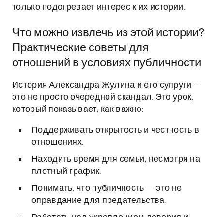
только подогревает интерес к их истории.
Что можно извлечь из этой истории?
Практические советы для
отношений в условиях публичности
История Александра Жулина и его супруги —
это не просто очередной скандал. Это урок,
который показывает, как важно:
Поддерживать открытость и честность в
отношениях.
Находить время для семьи, несмотря на
плотный график.
Понимать, что публичность — это не
оправдание для предательства.