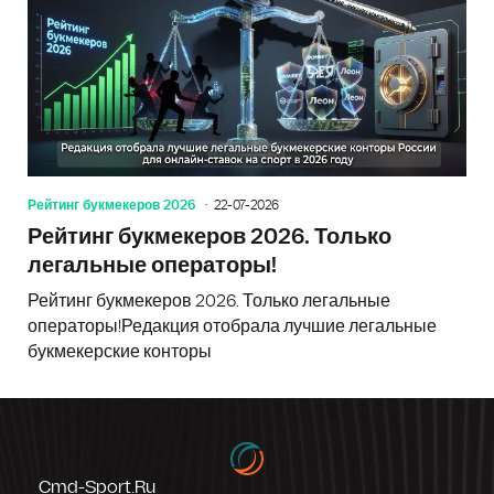
Рейтинг букмекеров 2026
22-07-2026
Рейтинг букмекеров 2026. Только
легальные операторы!
Рейтинг букмекеров 2026. Только легальные
операторы!Редакция отобрала лучшие легальные
букмекерские конторы
Cmd-Sport.ru