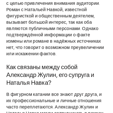
с целью привлечения внимания аудитории.
Роман с Натальей Навкой, известной
фигуристкой и общественным деятелем,
вызывает большой интерес, так как оба
являются публичными персонами. Однако
подтверждённой информации о факте
измены или романе в надёжных источниках
нет, что говорит о возможном преувеличении
или искажении фактов.
Как связаны между собой
Александр Жулин, его супруга и
Наталья Навка?
В фигурном катании все знают друг друга, и
их профессиональные и личные отношения
часто переплетаются. Александр Жулин и