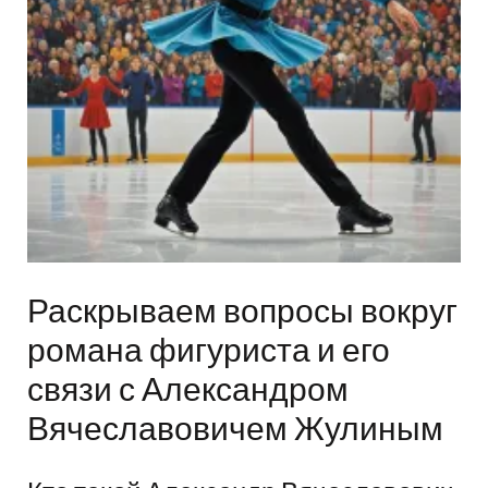
Раскрываем вопросы вокруг
романа фигуриста и его
связи с Александром
Вячеславовичем Жулиным