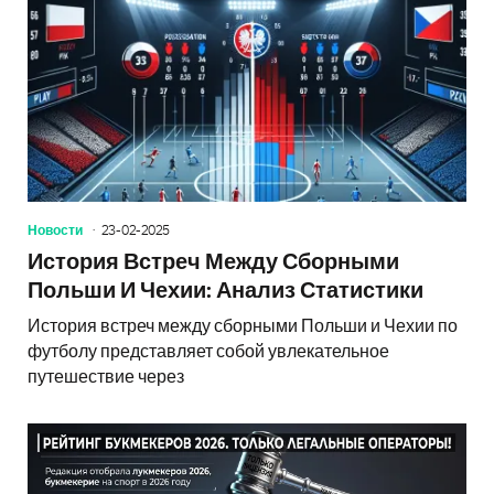
Новости
23-02-2025
История Встреч Между Сборными
Польши И Чехии: Анализ Статистики
История встреч между сборными Польши и Чехии по
футболу представляет собой увлекательное
путешествие через