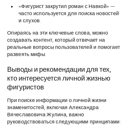
«Фигурист закрутил роман с Навкой» —
часто используется для поиска новостей
и слухов.
Опираясь на эти ключевые слова, можно
создавать контент, который отвечает на
реальные вопросы пользователей и помогает
развеять мифы.
Выводы и рекомендации для тех,
кто интересуется личной жизнью
фигуристов
При поиске информации о личной жизни
знаменитостей, включая Александра
Вячеславовича Жулина, важно
руководствоваться следующими принципами: