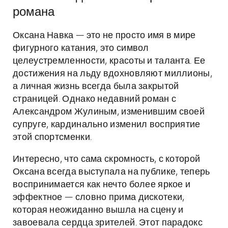
романа
Оксана Навка — это не просто имя в мире
фигурного катания, это символ
целеустремленности, красоты и таланта. Ее
достижения на льду вдохновляют миллионы,
а личная жизнь всегда была закрытой
страницей. Однако недавний роман с
Александром Жулиным, изменившим своей
супруге, кардинально изменил восприятие
этой спортсменки.
Интересно, что сама скромность, с которой
Оксана всегда выступала на публике, теперь
воспринимается как нечто более яркое и
эффектное — словно прима дискотеки,
которая неожиданно вышла на сцену и
завоевала сердца зрителей. Этот парадокс