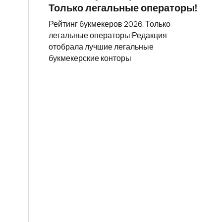
Только легальные операторы!
Рейтинг букмекеров 2026. Только
легальные операторы!Редакция
отобрала лучшие легальные
букмекерские конторы