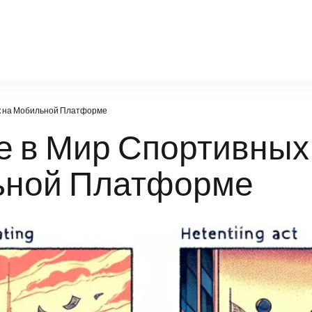
cmd-sport.ru
ок на Мобильной Платформе
е в Мир Спортивных
ьной Платформе