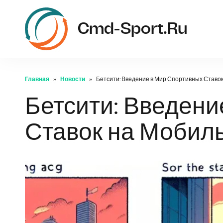
Cmd-Sport.ru
Главная
Новости
Бетсити: Введение в Мир Спортивных Став
Бетсити: Введени
Ставок на Мобил