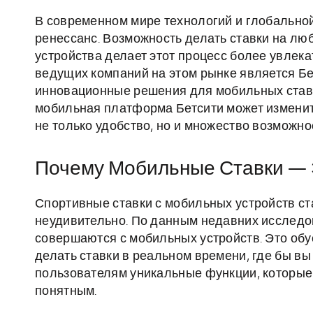
В современном мире технологий и глобально
ренессанс. Возможность делать ставки на л
устройства делает этот процесс более увлека
ведущих компаний на этом рынке является Б
инновационные решения для мобильных ставок
мобильная платформа Бетсити может изменит
не только удобство, но и множество возможн
Почему Мобильные Ставки — 
Спортивные ставки с мобильных устройств ст
неудивительно. По данным недавних исследов
совершаются с мобильных устройств. Это обу
делать ставки в реальном времени, где бы вы
пользователям уникальные функции, которые
понятным.