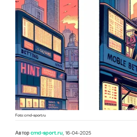
Foto: cmd-sport.ru
Автор
cmd-sport.ru
, 16-04-2025