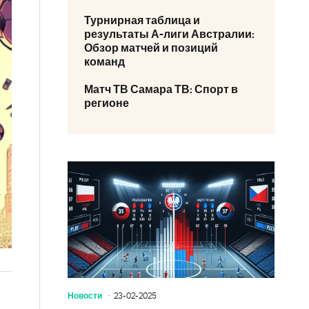
Турнирная таблица и
результаты А-лиги Австралии:
Обзор матчей и позиций
команд
Матч ТВ Самара ТВ: Спорт в
регионе
Новости
23-02-2025