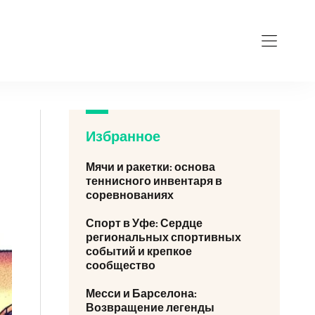
Избранное
Мячи и ракетки: основа
теннисного инвентаря в
соревнованиях
Спорт в Уфе: Сердце
региональных спортивных
событий и крепкое
сообщество
Месси и Барселона:
Возвращение легенды