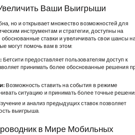
 Увеличить Ваши Выигрыши
на, но и открывает множество возможностей для
ческим инструментам и стратегии, доступны на
 обоснованные ставки и увеличивать свои шансы н
ые могут помочь вам в этом:
:
Бетсити предоставляет пользователям доступ к
позволяет принимать более обоснованные решения п
и:
Возможность ставить на события в режиме
нивать ситуацию и принимать более точные решени
зучение и анализ предыдущих ставок позволяет
ость выигрыша.
Проводник в Мире Мобильных