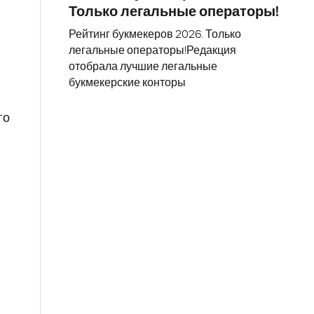
Только легальные операторы!
Рейтинг букмекеров 2026. Только
легальные операторы!Редакция
отобрала лучшие легальные
букмекерские конторы
го