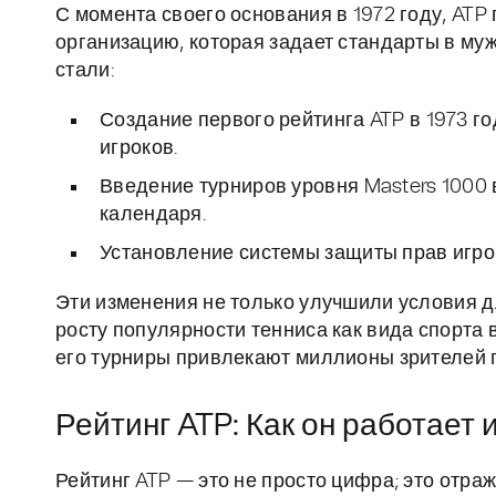
С момента своего основания в 1972 году, AT
организацию, которая задает стандарты в му
стали:
Создание первого рейтинга ATP в 1973 г
игроков.
Введение турниров уровня Masters 1000 
календаря.
Установление системы защиты прав игро
Эти изменения не только улучшили условия д
росту популярности тенниса как вида спорта 
его турниры привлекают миллионы зрителей п
Рейтинг ATP: Как он работает 
Рейтинг ATP — это не просто цифра; это отра