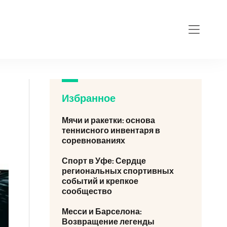
Избранное
Мячи и ракетки: основа
теннисного инвентаря в
соревнованиях
Спорт в Уфе: Сердце
региональных спортивных
событий и крепкое
сообщество
Месси и Барселона:
Возвращение легенды