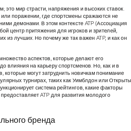
ом; это мир страсти, напряжения и высоких ставок.
 или поражении, где спортсмены сражаются не
нними демонами. В этом контексте ATP (Ассоциация
ой центр притяжения для игроков и зрителей,
из лучших. Но почему же так важен ATP, и как он
множество аспектов, которые делают его
до влияния на карьеру спортсменов. Но, как и в
, которые могут затруднить новичкам понимание
пулярных турнирах, таких как Уимблдон или Открыт
функционирует система рейтингов, какие факторы
и предоставляет ATP для развития молодого
ального бренда