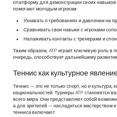
платформу для демонстрации своих навыков 
помогают молодым игрокам:
Узнавать о требованиях и давлении на 
Сравнивать свои навыки с игроками сопо
Налаживать контакты с тренерами и спон
Таким образом, ATP играет ключевую роль в п
очередь, способствует дальнейшему развитию
Теннис как культурное явлени
Теннис — это не только спорт, но и культура,
национальностей. Турниры ATP становятся в
всего мира. Они представляют собой возможн
а для зрителей — насладиться мастерством и
тенниса включают: