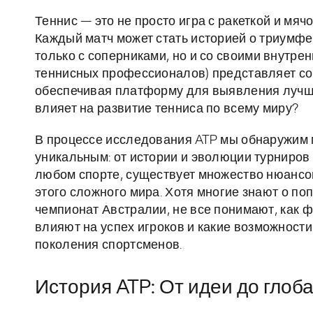
Теннис — это не просто игра с ракеткой и мяч
Каждый матч может стать историей о триумфе
только с соперниками, но и со своими внутре
теннисных профессионалов) представляет соб
обеспечивая платформу для выявления лучших 
влияет на развитие тенниса по всему миру?
В процессе исследования ATP мы обнаружим 
уникальным: от истории и эволюции турниров 
любом спорте, существует множество нюансов
этого сложного мира. Хотя многие знают о по
чемпионат Австралии, не все понимают, как 
влияют на успех игроков и какие возможност
поколения спортсменов.
История ATP: От идеи до глоб