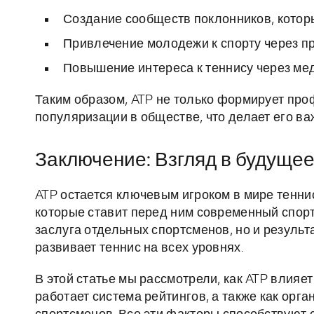
Создание сообществ поклонников, котор
Привлечение молодежи к спорту через п
Повышение интереса к теннису через мед
Таким образом, ATP не только формирует про
популяризации в обществе, что делает его в
Заключение: Взгляд в будуще
ATP остается ключевым игроком в мире тенни
которые ставит перед ним современный спорт.
заслуга отдельных спортсменов, но и результ
развивает теннис на всех уровнях.
В этой статье мы рассмотрели, как ATP влияе
работает система рейтингов, а также как ор