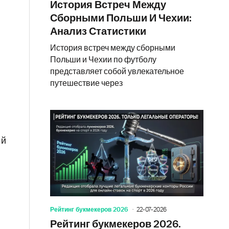
История Встреч Между
Сборными Польши И Чехии:
Анализ Статистики
История встреч между сборными
Польши и Чехии по футболу
представляет собой увлекательное
путешествие через
ый
Рейтинг букмекеров 2026
22-07-2026
Рейтинг букмекеров 2026.