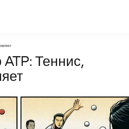
cmd-sport.ru
новляет
 ATP: Теннис,
ляет