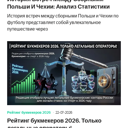
Польши И Чехии: Анализ Статистики
История встреч между сборными Польши и Чехии по
футболу представляет собой увлекательное
путешествие через
Рейтинг букмекеров 2026
22-07-2026
Рейтинг букмекеров 2026. Только