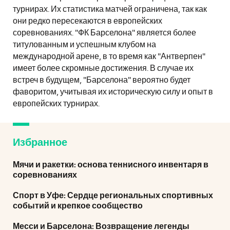
турнирах. Их статистика матчей ограничена, так как
они редко пересекаются в европейских
соревнованиях. "ФК Барселона" является более
титулованным и успешным клубом на
международной арене, в то время как "Антверпен"
имеет более скромные достижения. В случае их
встреч в будущем, "Барселона" вероятно будет
фаворитом, учитывая их историческую силу и опыт в
европейских турнирах.
Избранное
Мячи и ракетки: основа теннисного инвентаря в
соревнованиях
Спорт в Уфе: Сердце региональных спортивных
событий и крепкое сообщество
Месси и Барселона: Возвращение легенды