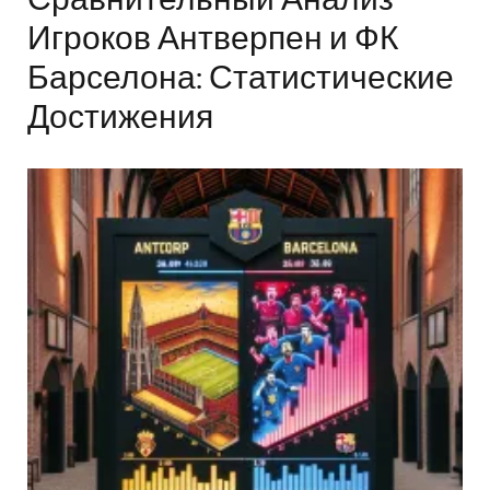
Сравнительный Анализ
Игроков Антверпен и ФК
Барселона: Статистические
Достижения