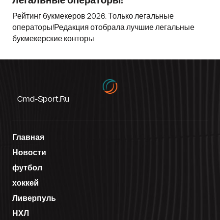
легальные операторы!
Рейтинг букмекеров 2026. Только легальные
операторы!Редакция отобрала лучшие легальные
букмекерские конторы
Cmd-Sport.ru
Главная
Новости
футбол
хоккей
Ливерпуль
НХЛ