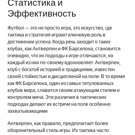
Статистика и
Эффективность
Футбол — это не просто игра, это искусство, где
тактика и стратегия играют ключевую роль в
достижении успеха. Когда речь заходит о таких
клубах, как Антверпен и ФК Барселона, становится
очевидно, что их подходы к игре отличаются, но
каждый из них по-своему вдохновляет. Антверпен,
клуб с богатой историей и традициями, известен
своей стойкостью и дисциплиной на поле. В то время
как ФК Барселона, один из самых титулованных
клубов мира, славится своим атакующим стилем и
контролем мяча. Эти различия в тактических
подходах делают их встречи на поле особенно
захватывающими.
Антверпен, как правило, предпочитает более
оборонительный стиль игры. Их тактика часто