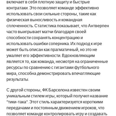
включает в себя плотную защиту и быстрые
контратаки. Это позволяет команде эффективно
использовать свои сильные стороны, такие как
физическая выносливость и командная
сплоченность. Статистика показывает, что Антверпен
часто выигрывает матчи благодаря своей
способности сохранять концентрацию и
использовать ошибки соперника. Их подход к игре
может быть описан как прагматичный, но это не
умаляет его эффективности. Вдохновляющим
является то, как команда, несмотря на ограниченные
ресурсы по сравнению с гигантами футбольного
мира, способна демонстрировать впечатляющие
результаты.
С другой стороны, ФК Барселона известен своим
уникальным стилем игры, который получил название
"тики-така". Этот стиль характеризуется короткими
передачами и постоянным движением игроков, что
позволяет команде контролировать игру и создавать