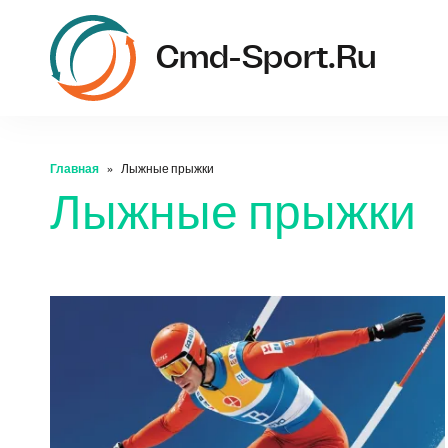
Cmd-Sport.ru
Главная
Лыжные прыжки
Лыжные прыжки